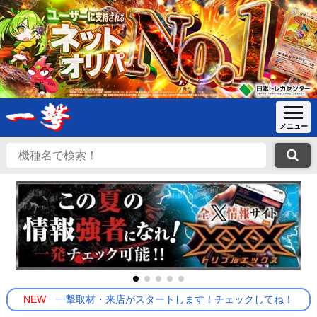
NEW
一撃取材・来店がスタートします！チェックしてね！