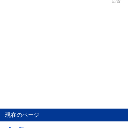
広告
現在のページ