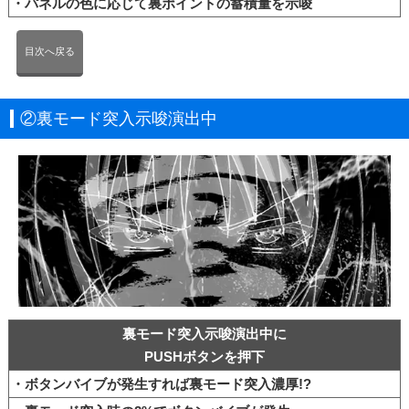
・パネルの色に応じて裏ポイントの蓄積量を示唆
目次へ戻る
②裏モード突入示唆演出中
裏モード突入示唆演出中に
PUSHボタンを押下
・ボタンバイブが発生すれば裏モード突入濃厚!?