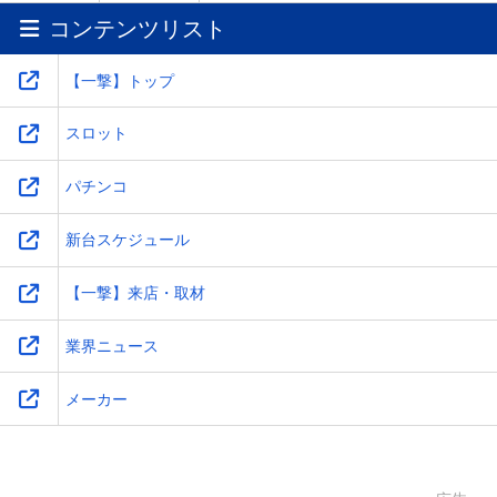
コンテンツリスト
ワ
-
-
-
-
【一撃】トップ
スロット
パチンコ
新台スケジュール
【一撃】来店・取材
業界ニュース
メーカー