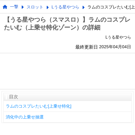
一撃
スロット
Lうる星やつら
ラムのコスプレたいむ[上
【うる星やつら（スマスロ）】ラムのコスプレ
たいむ（上乗せ特化ゾーン）の詳細
Lうる星やつら
最終更新日
2025年04月04日
目次
ラムのコスプレたいむ[上乗せ特化]
消化中の上乗せ抽選