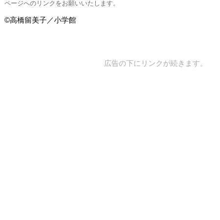
ページへのリンクをお願いいたします。
©高橋留美子／小学館
広告の下にリンクが続きます。