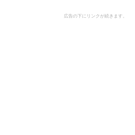
広告の下にリンクが続きます。