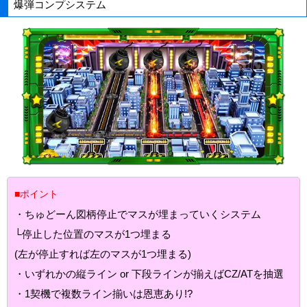
爆弾コンプシステム
■ポイント
・ちゅどーん図柄停止でマスが埋まっていくシステム
└停止した位置のマスが1つ埋まる
(左が停止すれば左のマスが1つ埋まる)
・いずれかの縦ライン or 下段ラインが揃えばCZ/ATを抽選
・1契機で複数ライン揃いは恩恵あり!?