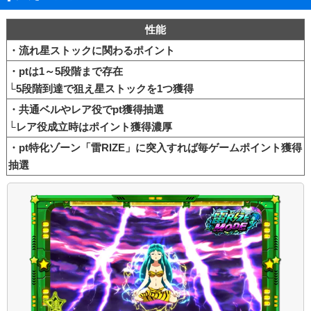
性能
・流れ星ストックに関わるポイント
・ptは1～5段階まで存在
└5段階到達で狙え星ストックを1つ獲得
・共通ベルやレア役でpt獲得抽選
└レア役成立時はポイント獲得濃厚
・pt特化ゾーン「雷RIZE」に突入すれば毎ゲームポイント獲得
抽選