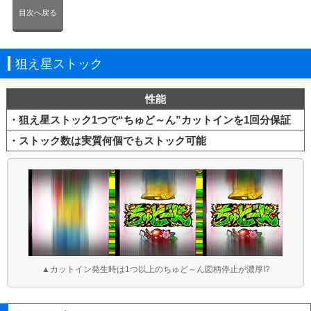
目次へ戻る
狙え星ストック
性能
・狙え星ストック1つで“ちゅど～ん”カットインを1回分保証
・ストック数は実質何個でもストック可能
▲カットイン発生時は1つ以上のちゅど～ん図柄停止が濃厚!?