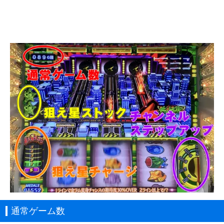
通常ゲーム数