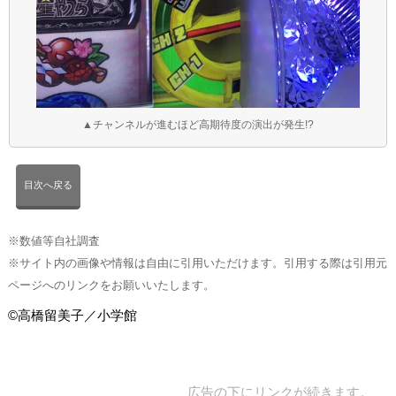
▲チャンネルが進むほど高期待度の演出が発生!?
目次へ戻る
※数値等自社調査
※サイト内の画像や情報は自由に引用いただけます。引用する際は引用元
ページへのリンクをお願いいたします。
©高橋留美子／小学館
広告の下にリンクが続きます。