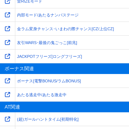
雷RIZEモード
内部モード/あたるナンパステージ
金ラム変身チャンス･いまわの際チャンス[CZ/上位CZ]
友引WARS･最後の鬼ごっこ[前兆]
JACKPOTフリーズ[ロングフリーズ]
ボーナス関連
ボーナス[電撃BONUS/ラムBONUS]
あたる逃走中/あたる激走中
AT関連
(超)ガールハントタイム[初期特化]