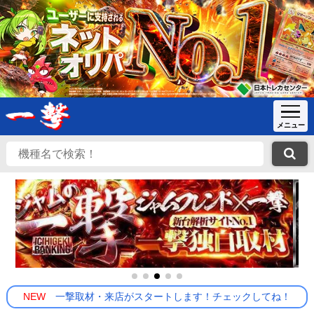
NEW
一撃取材・来店がスタートします！チェックしてね！