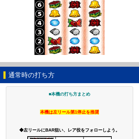
通常時の打ち方
■本機の打ち方まとめ
本機は左リール第1停止を推奨
◆左リールにBAR狙い、レア役をフォローしよう。