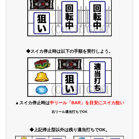
◆スイカ停止時は以下の手順を実行しよう。
▲スイカ停止時は
中リール「BAR」を目安にスイカ狙い
右リール適当打ちでOK
◆上記停止型以外は残り適当打ちでOK。