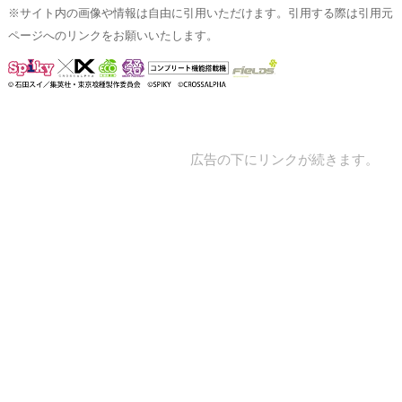
※サイト内の画像や情報は自由に引用いただけます。引用する際は引用元
ページへのリンクをお願いいたします。
広告の下にリンクが続きます。