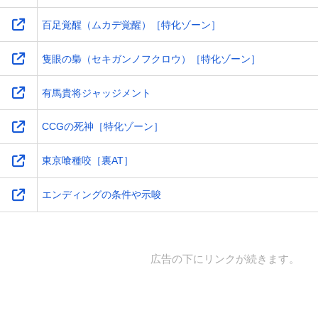
百足覚醒（ムカデ覚醒）［特化ゾーン］
隻眼の梟（セキガンノフクロウ）［特化ゾーン］
有馬貴将ジャッジメント
CCGの死神［特化ゾーン］
東京喰種咬［裏AT］
エンディングの条件や示唆
広告の下にリンクが続きます。