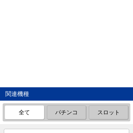
関連機種
全て
パチンコ
スロット