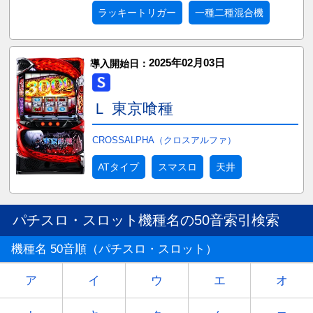
ラッキートリガー
一種二種混合機
2025年02月03日
導入開始日：
Ｌ 東京喰種
CROSSALPHA（クロスアルファ）
ATタイプ
スマスロ
天井
パチスロ・スロット機種名の50音索引検索
機種名 50音順（パチスロ・スロット）
ア
イ
ウ
エ
オ