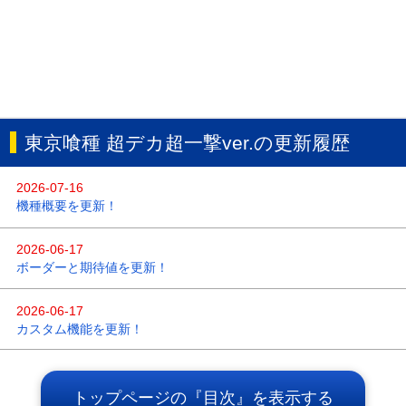
東京喰種 超デカ超一撃ver.の更新履歴
2026-07-16
機種概要を更新！
2026-06-17
ボーダーと期待値を更新！
2026-06-17
カスタム機能を更新！
トップページの『目次』を表示する