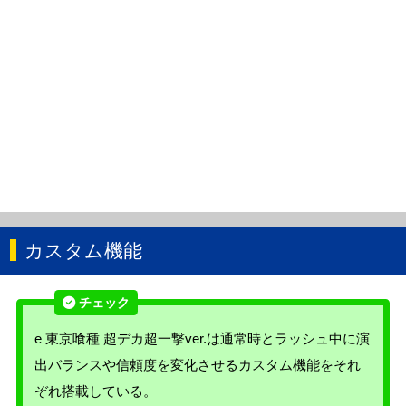
カスタム機能
e 東京喰種 超デカ超一撃ver.は通常時とラッシュ中に演
出バランスや信頼度を変化させるカスタム機能をそれ
ぞれ搭載している。