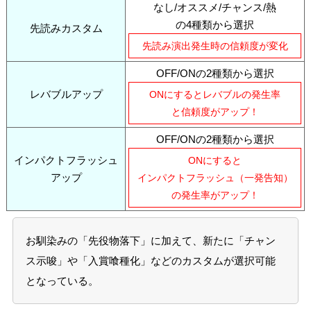
なし/オススメ/チャンス/熱
の4種類から選択
先読みカスタム
先読み演出発生時の信頼度が変化
OFF/ONの2種類から選択
レバブルアップ
ONにするとレバブルの発生率
と信頼度がアップ！
OFF/ONの2種類から選択
インパクトフラッシュ
ONにすると
アップ
インパクトフラッシュ（一発告知）
の発生率がアップ！
お馴染みの「先役物落下」に加えて、新たに「チャン
ス示唆」や「入賞喰種化」などのカスタムが選択可能
となっている。