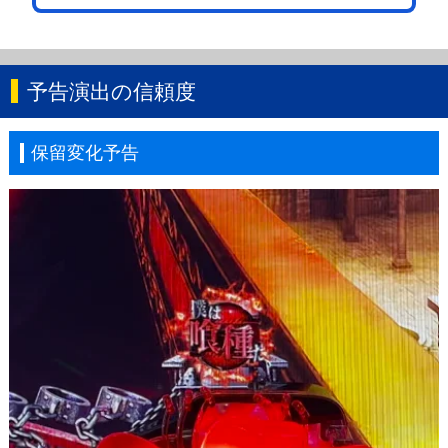
予告演出の信頼度
保留変化予告