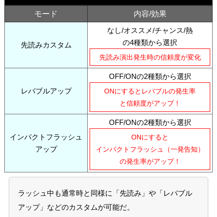
モード
内容/効果
なし/オススメ/チャンス/熱
の4種類から選択
先読みカスタム
先読み演出発生時の信頼度が変化
OFF/ONの2種類から選択
レバブルアップ
ONにするとレバブルの発生率
と信頼度がアップ！
OFF/ONの2種類から選択
インパクトフラッシュ
ONにすると
アップ
インパクトフラッシュ（一発告知）
の発生率がアップ！
ラッシュ中も通常時と同様に「先読み」や「レバブル
アップ」などのカスタムが可能だ。