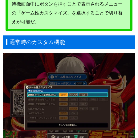
待機画面中にボタンを押すことで表示されるメニュー
の「ゲーム性カスタマイズ」を選択することで切り替
えが可能だ。
通常時のカスタム機能