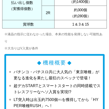
（約1400個）
払い出し個数
（実獲得個数）
約300個
2R
（約280個）
賞球数
1 & 3 & 15
※液晶の指示に従わなかった場合、本来の性能を発揮しない可能性あ
り
※大当りはV入賞が条件
機種概要
パチンコ・パチスロ共に大人気の「東京喰種」が
更なる進化を果たし最狂のスペックで登場！
超デカSTARTとスマートスタートの同時搭載でス
トレスフリーなヘソ入賞を実現!?
LT突入時は出玉約7500個
を獲得してから「HY
※1
PER喰種RUSH」へ！