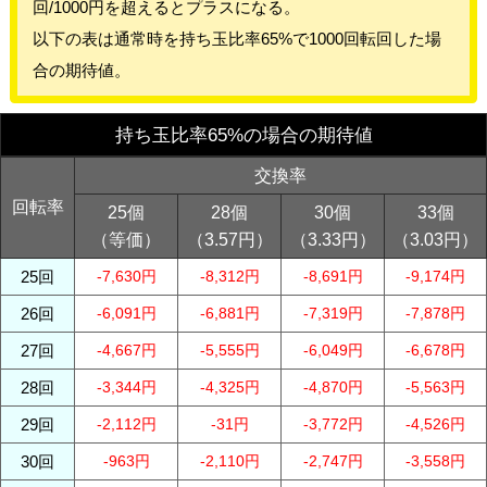
回/1000円を超えるとプラスになる。
以下の表は通常時を持ち玉比率65%で1000回転回した場
合の期待値。
持ち玉比率65%の場合の期待値
交換率
回転率
25個
28個
30個
33個
（等価）
（3.57円）
（3.33円）
（3.03円）
25回
-7,630円
-8,312円
-8,691円
-9,174円
26回
-6,091円
-6,881円
-7,319円
-7,878円
27回
-4,667円
-5,555円
-6,049円
-6,678円
28回
-3,344円
-4,325円
-4,870円
-5,563円
29回
-2,112円
-31円
-3,772円
-4,526円
30回
-963円
-2,110円
-2,747円
-3,558円