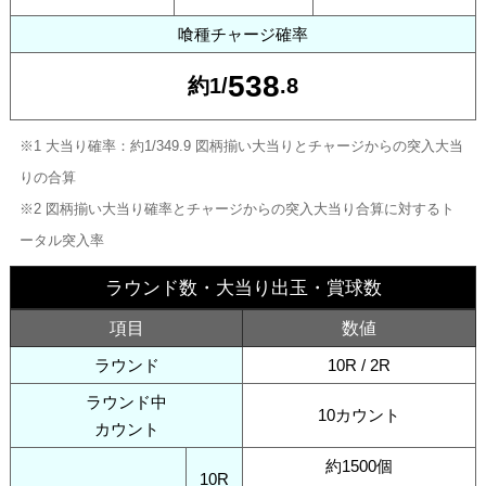
喰種チャージ確率
538
約1/
.8
※1 大当り確率：約1/349.9 図柄揃い大当りとチャージからの突入大当
りの合算
※2 図柄揃い大当り確率とチャージからの突入大当り合算に対するト
ータル突入率
ラウンド数・大当り出玉・賞球数
項目
数値
ラウンド
10R / 2R
ラウンド中
10カウント
カウント
約1500個
10R