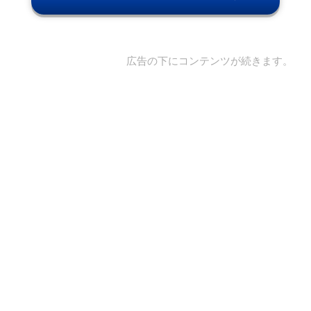
広告の下にコンテンツが続きます。