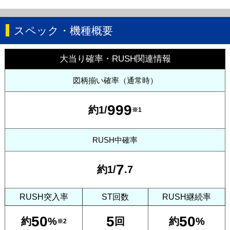
スペック・機種概要
大当り確率・RUSH関連情報
図柄揃い確率（通常時）
999
約1/
※1
RUSH中確率
7
約1/
.7
RUSH突入率
ST回数
RUSH継続率
50
5
50
約
%
回
約
%
※2