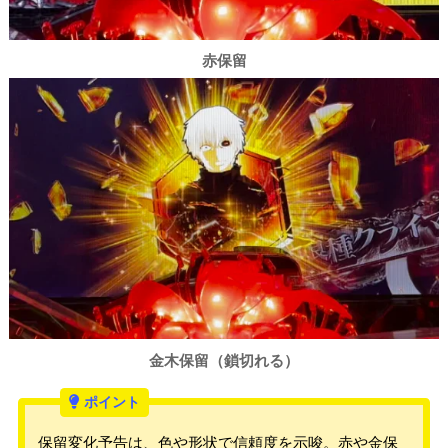
赤保留
金木保留（鎖切れる）
保留変化予告は、色や形状で信頼度を示唆。赤や金保