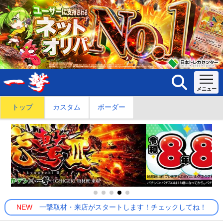
トップ
カスタム
ボーダー
NEW
一撃取材・来店がスタートします！チェックしてね！