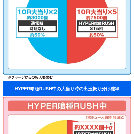
HYPER喰種RUSH中の大当り時の出玉振り分け確率