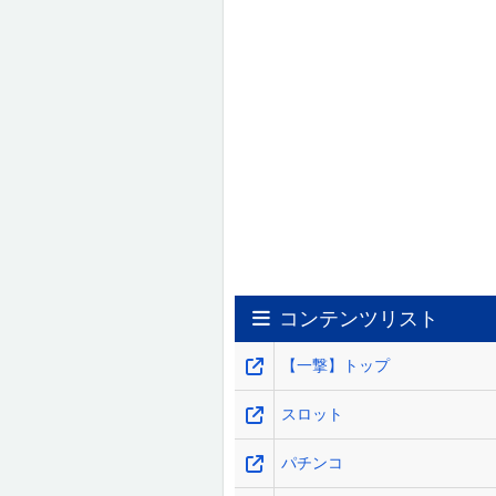
コンテンツリスト
【一撃】トップ
スロット
パチンコ