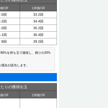
5個/1R
130個/1R
2.0回
33.2回
3.2回
34.4回
4.0回
35.2回
5.1回
36.4回
7.8回
39.2回
、80%を持ち玉で遊技し、残りの20%
な場合が該当します。
当たりの獲得出玉
5個/1R
130個/1R