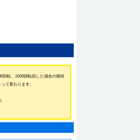
00回転、1000回転回した場合の期待
よって変わります。
）