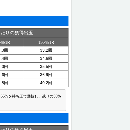
当たりの獲得出玉
5個/1R
130個/1R
2.0回
33.2回
3.4回
34.6回
4.3回
35.5回
5.6回
36.9回
8.8回
40.2回
、65%を持ち玉で遊技し、残りの35%
当たりの獲得出玉