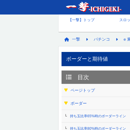
【一撃】トップ
スロ
一撃
パチンコ
e 
ボーダーと期待値
目次
ページトップ
ボーダー
持ち玉比率65%時のボーダーライン
持ち玉比率80%時のボーダーライン