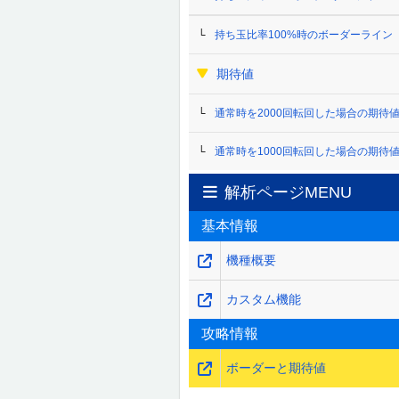
持ち玉比率100%時のボーダーライン
期待値
通常時を2000回転回した場合の期待
通常時を1000回転回した場合の期待
解析ページMENU
基本情報
機種概要
カスタム機能
攻略情報
ボーダーと期待値