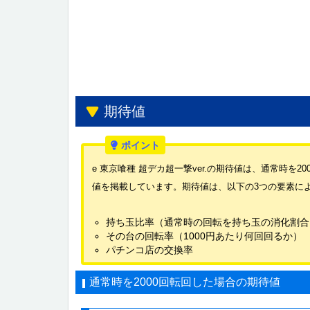
期待値
e 東京喰種 超デカ超一撃ver.の期待値は、通常時を20
値を掲載しています。期待値は、以下の3つの要素に
持ち玉比率（通常時の回転を持ち玉の消化割合
その台の回転率（1000円あたり何回回るか）
パチンコ店の交換率
通常時を2000回転回した場合の期待値