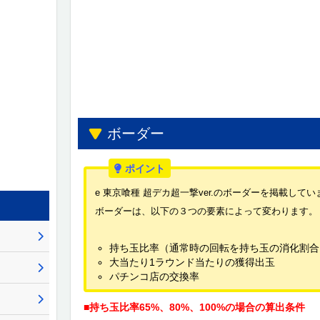
ボーダー
e 東京喰種 超デカ超一撃ver.のボーダーを掲載してい
ボーダーは、以下の３つの要素によって変わります。
持ち玉比率（通常時の回転を持ち玉の消化割合
大当たり1ラウンド当たりの獲得出玉
パチンコ店の交換率
■持ち玉比率65%、80%、100%の場合の算出条件