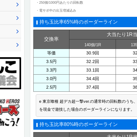
・250個/1000円あたりの回転数
・電サポ中の出玉増減込み
持ち玉比率65%時のボーダーライン
大当たり1R
交換率
140個/1R
13
等価
30.9回
3
3.5円
32.2回
3
3.3円
33.1回
3
3.0円
34.4回
3
2.5円
37.4回
3
e 東京喰種 超デカ超一撃ver.の通常時の回転数のうち
を現金で遊技した場合のボーダーラインになります。
持ち玉比率80%時のボーダーライン
大当たり1R