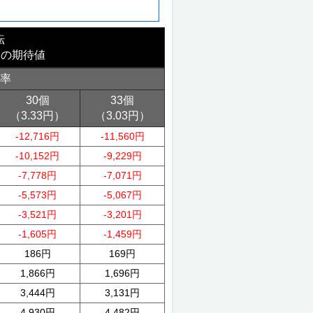
転
合の期待値
率
30個
33個
（3.33円）
（3.03円）
-12,716円
-11,560円
-10,152円
-9,229円
-7,778円
-7,071円
-5,573円
-5,067円
-3,521円
-3,201円
-1,605円
-1,459円
186円
169円
1,866円
1,696円
3,444円
3,131円
4,930円
4,482円