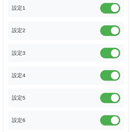
設定1
設定2
設定3
設定4
設定5
設定6