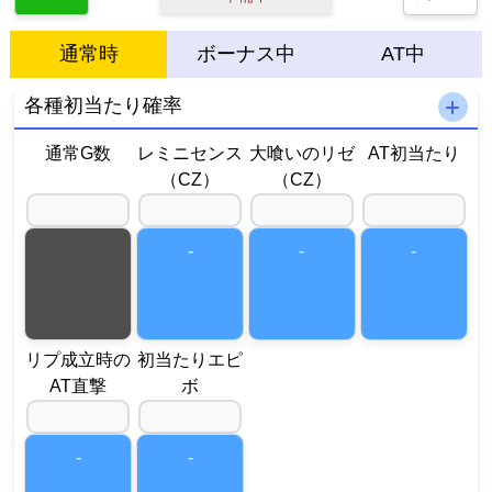
通常時
ボーナス中
AT中
各種初当たり確率
通常G数
レミニセンス
大喰いのリゼ
AT初当たり
（CZ）
（CZ）
-
-
-
リプ成立時の
初当たりエピ
AT直撃
ボ
-
-