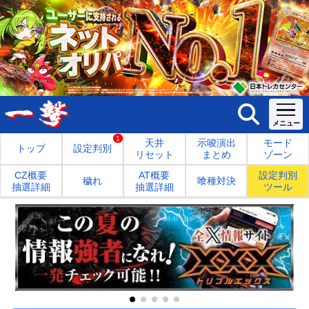
1
天井
示唆演出
モード
トップ
設定判別
リセット
まとめ
ゾーン
CZ概要
AT概要
設定判別
穢れ
喰種対決
抽選詳細
抽選詳細
ツール