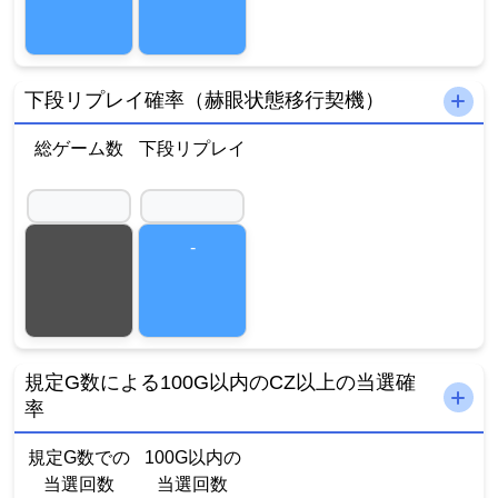
下段リプレイ確率（赫眼状態移行契機）
総ゲーム数
下段リプレイ
-
規定G数による100G以内のCZ以上の当選確
率
規定G数での
100G以内の
当選回数
当選回数