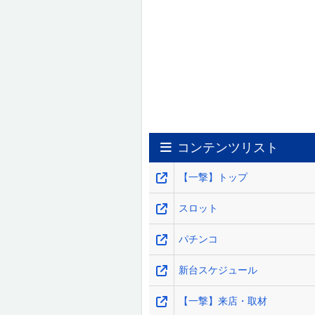
コンテンツリスト
【一撃】トップ
スロット
パチンコ
新台スケジュール
【一撃】来店・取材