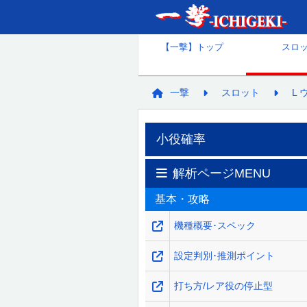
【一撃】トップ
スロ
一撃
スロット
L
小役確率
解析ページMENU
基本・攻略
機種概要･スペック
設定判別･推測ポイント
打ち方/レア役の停止型