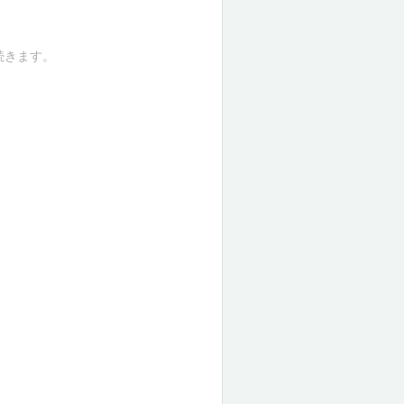
続きます。