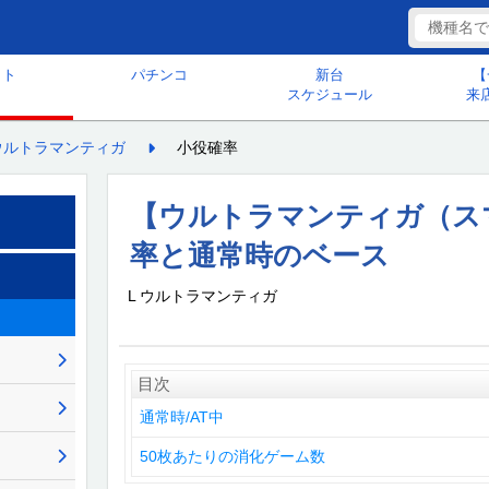
ット
パチンコ
新台
【
スケジュール
来
 ウルトラマンティガ
小役確率
【ウルトラマンティガ（ス
率と通常時のベース
L ウルトラマンティガ
目次
通常時/AT中
50枚あたりの消化ゲーム数