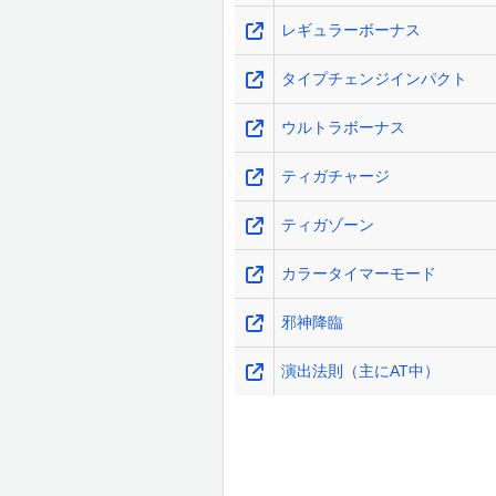
レギュラーボーナス
タイプチェンジインパクト
ウルトラボーナス
ティガチャージ
ティガゾーン
カラータイマーモード
邪神降臨
演出法則（主にAT中）