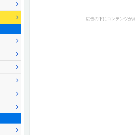
広告の下にコンテンツが