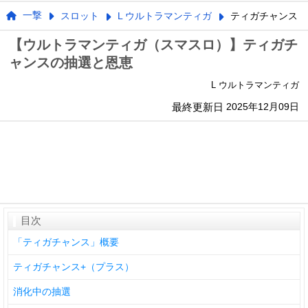
一撃
スロット
L ウルトラマンティガ
ティガチャンス
【ウルトラマンティガ（スマスロ）】ティガチ
ャンスの抽選と恩恵
L ウルトラマンティガ
最終更新日
2025年12月09日
目次
「ティガチャンス」概要
ティガチャンス+（プラス）
消化中の抽選