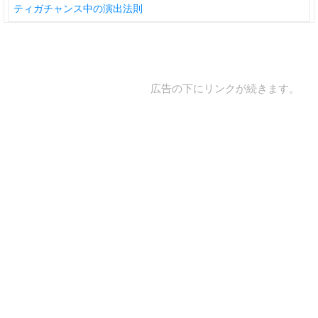
ティガチャンス中の演出法則
広告の下にリンクが続きます。