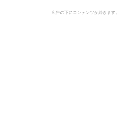
広告の下にコンテンツが続きます。