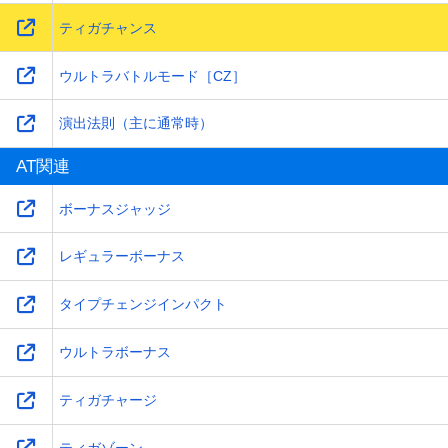
ティガチャンス
ウルトラバトルモード［CZ］
演出法則（主に通常時）
AT関連
ボーナスジャッジ
レギュラーボーナス
タイプチェンジインパクト
ウルトラボーナス
ティガチャージ
ティガゾーン