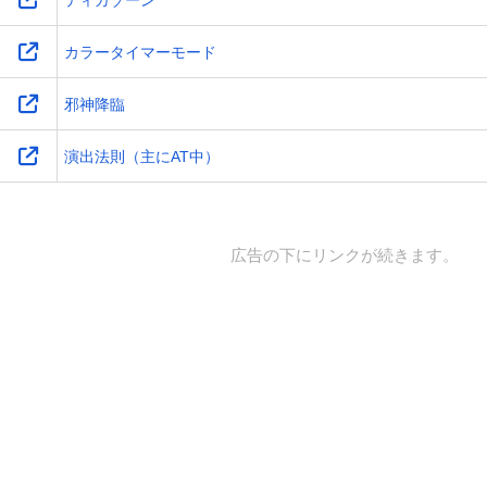
カラータイマーモード
邪神降臨
演出法則（主にAT中）
広告の下にリンクが続きます。