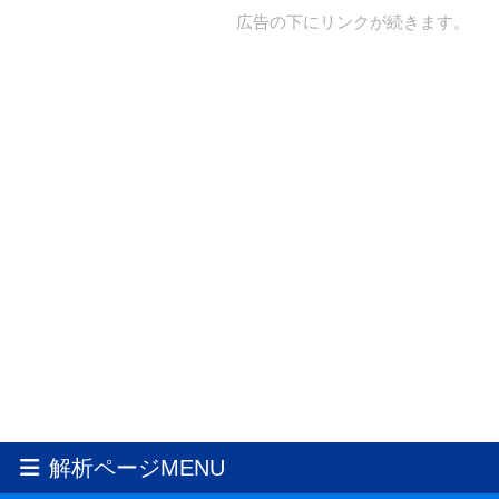
広告の下にリンクが続きます。
解析ページMENU