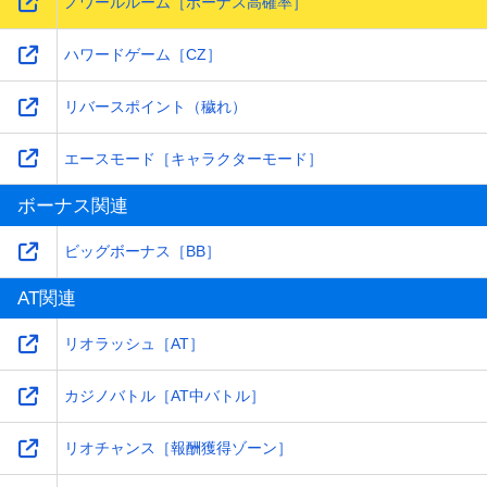
ノワールルーム［ボーナス高確率］
ハワードゲーム［CZ］
リバースポイント（穢れ）
エースモード［キャラクターモード］
ボーナス関連
ビッグボーナス［BB］
AT関連
リオラッシュ［AT］
カジノバトル［AT中バトル］
リオチャンス［報酬獲得ゾーン］