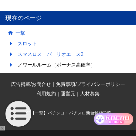
現在のページ
一撃
スロット
スマスロスーパーリオエース2
ノワールルーム［ボーナス高確率］
広告掲載/お問合せ
｜
免責事項/プライバシーポリシー
利用規約
｜
運営元
｜
人材募集
(C)【一撃】パチンコ・パチスロ新台解析攻略