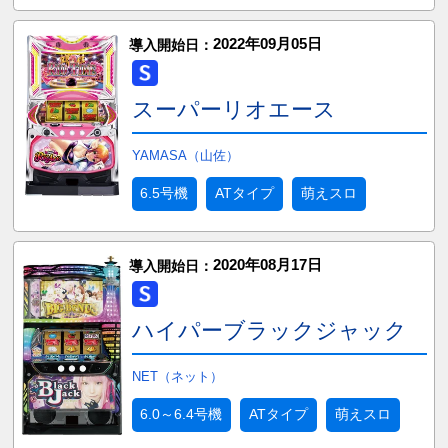
2022年09月05日
導入開始日：
スーパーリオエース
YAMASA（山佐）
6.5号機
ATタイプ
萌えスロ
2020年08月17日
導入開始日：
ハイパーブラックジャック
NET（ネット）
6.0～6.4号機
ATタイプ
萌えスロ