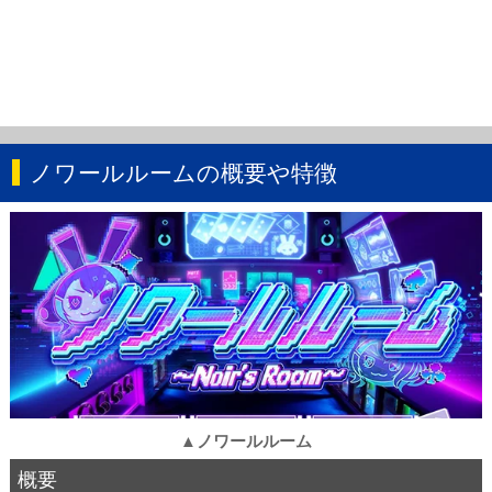
ノワールルームの概要や特徴
▲ノワールルーム
概要