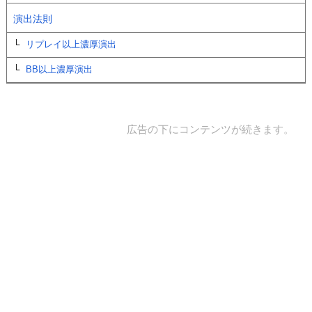
演出法則
リプレイ以上濃厚演出
BB以上濃厚演出
広告の下にコンテンツが続きます。