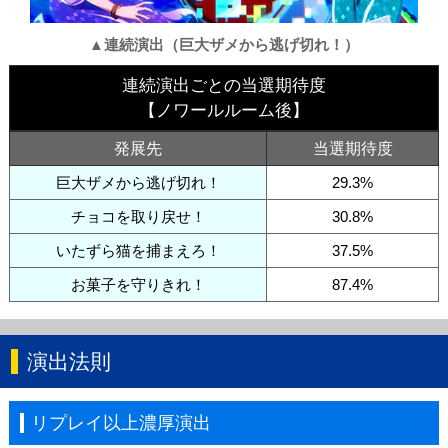
▲連続演出（巨大ザメから逃げ切れ！）
連続演出ごとの当選期待度
【ノワールルーム後】
発展先
当選期待度
巨大ザメから逃げ切れ！
29.3%
チョコを取り戻せ！
30.8%
いたずら猫を捕まえろ！
37.5%
お菓子を守りきれ！
87.4%
演出法則
リプレイ以上濃厚演出