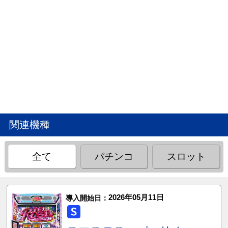
関連機種
全て
パチンコ
スロット
2026年05月11日
導入開始日：