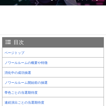
目次
ページトップ
ノワールルームの概要や特徴
消化中の成功抽選
ノワールルーム開始前の抽選
帯色ごとの当選期待度
連続演出ごとの当選期待度