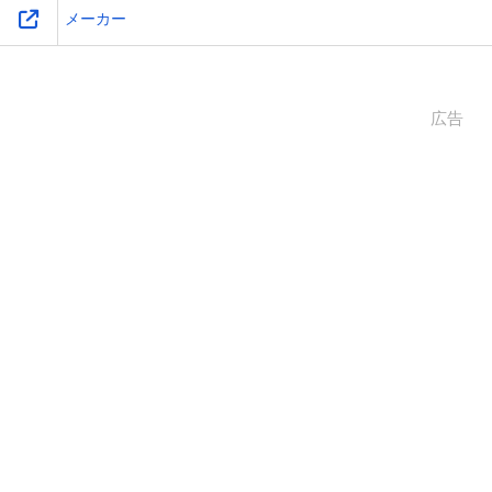
メーカー
広告