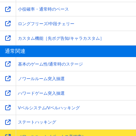
小役確率・通常時のベース
ロングフリーズ/中段チェリー
カスタム機能［先ボグ告知/キャラカスタム］
通常関連
基本のゲーム性/通常時のステージ
ノワールルーム突入抽選
ハワードゲーム突入抽選
Vベルシステム/Vベルハッキング
ステートハッキング