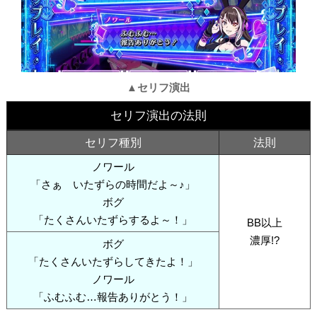
▲セリフ演出
セリフ演出の法則
セリフ種別
法則
ノワール
「さぁ いたずらの時間だよ～♪」
ボグ
「たくさんいたずらするよ～！」
BB以上
濃厚!?
ボグ
「たくさんいたずらしてきたよ！」
ノワール
「ふむふむ…報告ありがとう！」