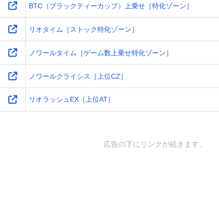
BTC（ブラックティーカップ）上乗せ［特化ゾーン］
リオタイム［ストック特化ゾーン］
ノワールタイム［ゲーム数上乗せ特化ゾーン］
ノワールクライシス［上位CZ］
リオラッシュEX［上位AT］
広告の下にリンクが続きます。