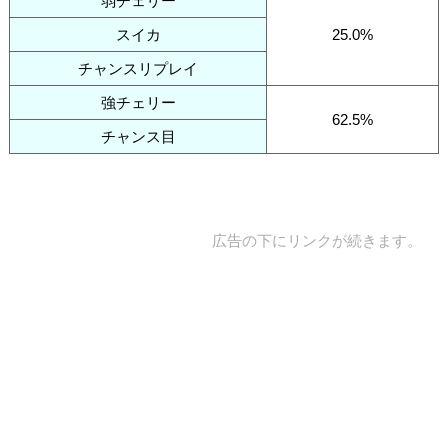
弱チェリー
スイカ
25.0%
チャンスリプレイ
強チェリー
62.5%
チャンス目
広告の下にリンクが続きます。