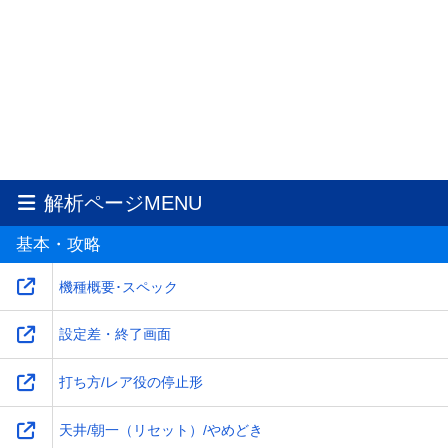
解析ページMENU
基本・攻略
機種概要･スペック
設定差・終了画面
打ち方/レア役の停止形
天井/朝一（リセット）/やめどき