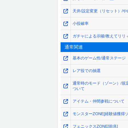
天井/設定変更（リセット）/や
小役確率
ガチャによる示唆/教えてリリ
通常関連
基本のゲーム性/通常ステージ
レア役での抽選
通常時のモード（ゾーン）/規定
ついて
アイテム・仲間参戦について
モンスターZONE[経験値獲得ゾ
フェニックスZONE[前兆]