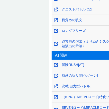
クエストバトル[CZ]
目覚めの呪文
ロングフリーズ
通常時の演出（よりぬきシス
箱演出の示唆）
AT関連
冒険RUSH[AT]
慈愛の祈り[特化ゾーン]
決戦[自力型バトル］
（KING）METALロード[特化
SEVENロード/MIRACLEロー