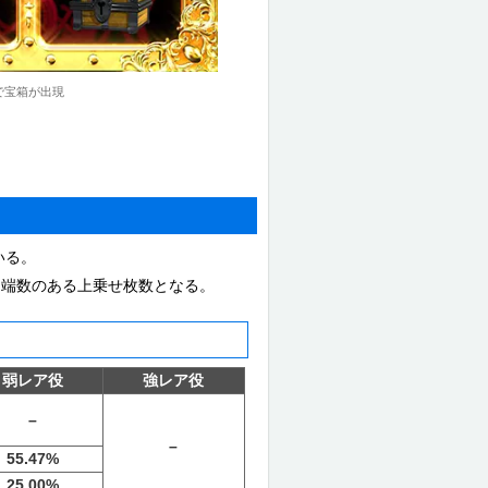
で宝箱が出現
いる。
、端数のある上乗せ枚数となる。
弱レア役
強レア役
–
–
55.47%
25.00%