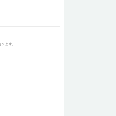
続きます。