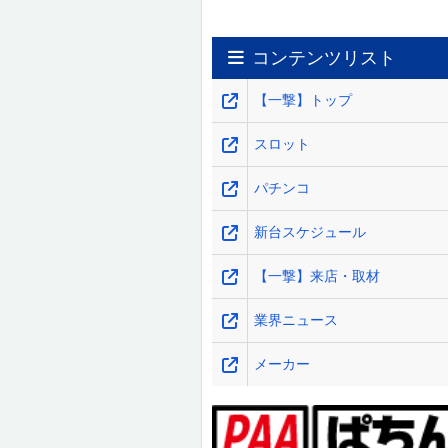
コンテンツリスト
【一撃】トップ
スロット
パチンコ
新台スケジュール
【一撃】来店・取材
業界ニュース
メーカー