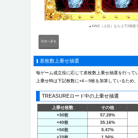
▲KING（上位）なら上下2画面
目次へ戻る
差枚数上乗せ抽選
毎ゲーム成立役に応じて差枚数上乗せ抽選を行って
上乗せ時は下記枚数に+4～9枚を加算しているため
TREASUREロード中の上乗せ抽選
上乗せ枚数
その他
+30枚
57.28%
+40枚
35.16%
+50枚
5.47%
+70枚
1.56%