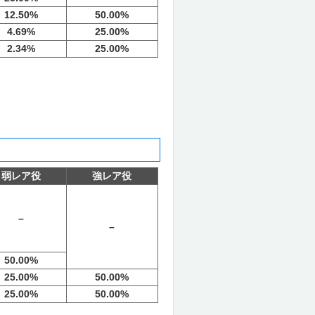
12.50%
50.00%
4.69%
25.00%
2.34%
25.00%
弱レア役
強レア役
–
–
50.00%
25.00%
50.00%
25.00%
50.00%