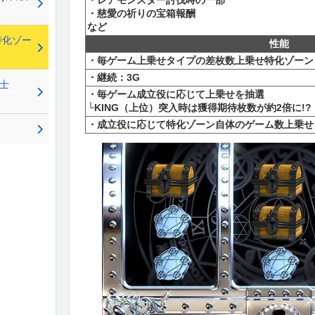
・慈愛の祈りの宝箱報酬
など
[特化ゾー
性能
・毎ゲーム上乗せタイプの差枚数上乗せ特化ゾーン
・継続：3G
勇士
・毎ゲーム成立役に応じて上乗せを抽選
└KING（上位）突入時は獲得期待枚数が約2倍に!?
・成立役に応じて特化ゾーン自体のゲーム数上乗せ