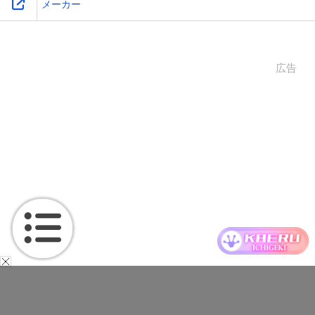
メーカー
広告