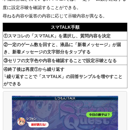
度に設定示唆を確認することができる。
尋ねる内容や返答の内容に応じて示唆内容が異なる。
スマTALK手順
①スマコレの「スマTALK」を選択し、質問内容を決定
②一定のゲーム数を回すと、液晶に「新着メッセージ」が届
き、新着メッセージの文字部分をタップする
③セリフの文字色や内容を確認することで設定示唆となる
④終了後は再度①から繰り返す
└繰り返すことで「スマTALK」の回答サンプルを増やすこと
ができる