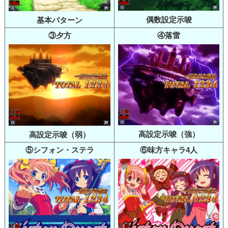
偶数設定示唆
基本パターン
③夕方
④落雷
高設定示唆（強）
高設定示唆（弱）
⑤シフォン・ステラ
⑥味方キャラ4人