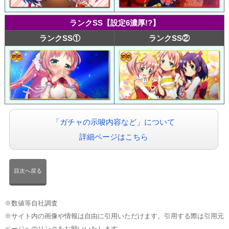
ランクSS【設定6濃厚!?】
ランクSS①
ランクSS②
「ガチャの示唆内容など」について
詳細ページはこちら
目次へ戻る
※数値等自社調査
※サイト内の画像や情報は自由に引用いただけます。引用する際は引用元
ページへのリンクをお願いいたします。