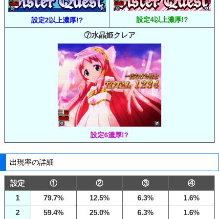
設定4以上濃厚!?
設定2以上濃厚!?
⑦水晶姫クレア
設定6濃厚!?
出現率の詳細
設定
①
②
③
④
1
79.7%
12.5%
6.3%
1.6%
2
59.4%
25.0%
6.3%
1.6%