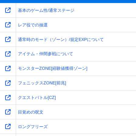
基本のゲーム性/通常ステージ
レア役での抽選
通常時のモード（ゾーン）/規定EXPについて
アイテム・仲間参戦について
モンスターZONE[経験値獲得ゾーン]
フェニックスZONE[前兆]
クエストバトル[CZ]
目覚めの呪文
ロングフリーズ