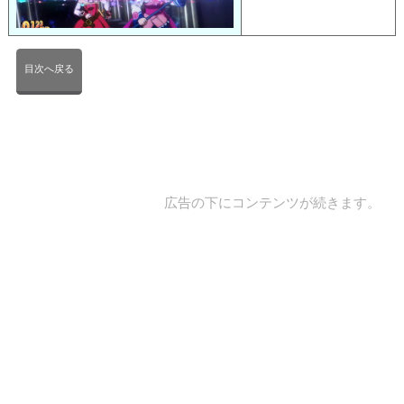
目次へ戻る
広告の下にコンテンツが続きます。