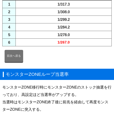
1
1/317.3
2
1/308.0
3
1/299.2
4
1/284.2
5
1/278.0
6
1/267.0
目次へ戻る
モンスターZONEループ当選率
モンスターZONE移行時にモンスターZONEのストック抽選を行
っており、高設定ほど当選率がアップする。
当選時はモンスターZONE終了後に前兆を経由して再度モンス
ターZONEに突入する。