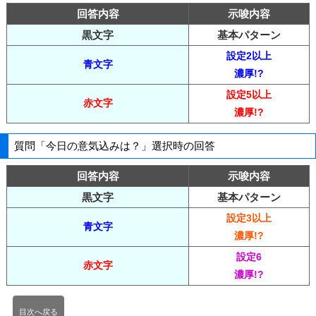
回答内容
示唆内容
黒文字
基本パターン
設定2以上
青文字
濃厚!?
設定5以上
赤文字
濃厚!?
質問「今日の意気込みは？」選択時の回答
回答内容
示唆内容
黒文字
基本パターン
設定3以上
青文字
濃厚!?
設定6
赤文字
濃厚!?
目次へ戻る