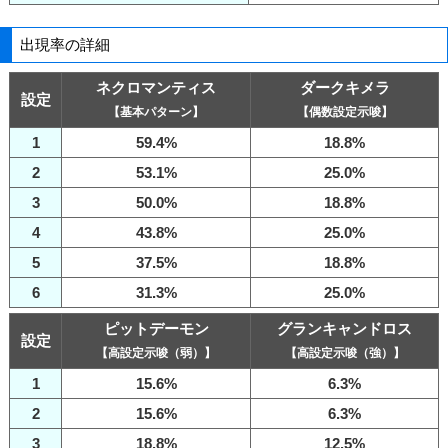
出現率の詳細
ネクロマンティス
ダークキメラ
設定
【基本パターン】
【偶数設定示唆】
1
59.4%
18.8%
2
53.1%
25.0%
3
50.0%
18.8%
4
43.8%
25.0%
5
37.5%
18.8%
6
31.3%
25.0%
ピットデーモン
グランキャンドロス
設定
【高設定示唆（弱）】
【高設定示唆（強）】
1
15.6%
6.3%
2
15.6%
6.3%
3
18.8%
12.5%