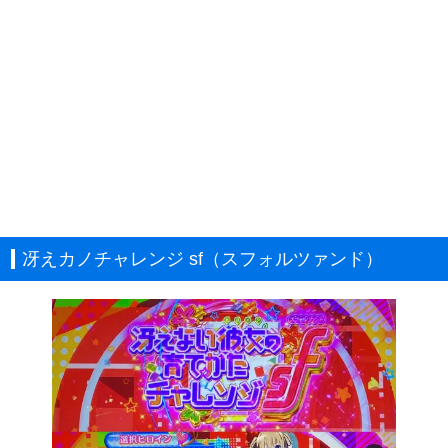
冴えカノチャレンジ sf（スフォルツァンド）