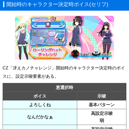
開始時のキャラクター決定時ボイス(セリフ)
CZ「冴えカノチャレンジ」開始時のキャラクター決定時のボイ
スに、設定示唆要素がある。
恵選択時
ボイス
示唆
よろしくね
基本パターン
高設定示唆
なんだかなぁ
弱