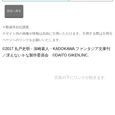
目次へ戻る
※数値等自社調査
※サイト内の画像や情報は自由に引用いただけます。引用する際は引用元
ページへのリンクをお願いいたします。
©2017 丸戸史明・深崎暮人・KADOKAWA ファンタジア文庫刊
／冴えない♭な製作委員会 ©DAITO GIKEN,INC.
広告の下にリンクが続きます。