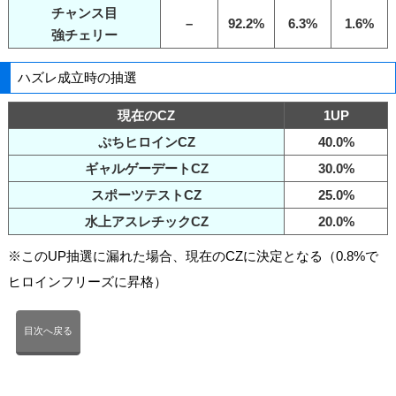
チャンス目
–
92.2%
6.3%
1.6%
強チェリー
ハズレ成立時の抽選
現在のCZ
1UP
ぷちヒロインCZ
40.0%
ギャルゲーデートCZ
30.0%
スポーツテストCZ
25.0%
水上アスレチックCZ
20.0%
※このUP抽選に漏れた場合、現在のCZに決定となる（0.8%で
ヒロインフリーズに昇格）
目次へ戻る