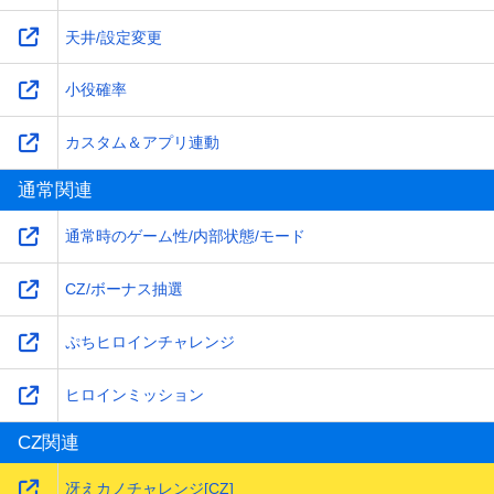
天井/設定変更
小役確率
カスタム＆アプリ連動
通常関連
通常時のゲーム性/内部状態/モード
CZ/ボーナス抽選
ぷちヒロインチャレンジ
ヒロインミッション
CZ関連
冴えカノチャレンジ[CZ]