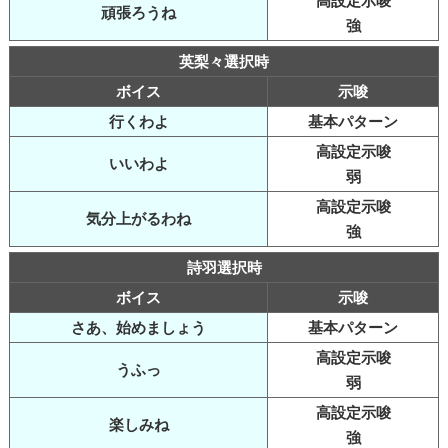
高設定示唆
頑張ろうね
強
英梨々選択時
ボイス
示唆
行くわよ
基本パターン
高設定示唆
いいわよ
弱
高設定示唆
気分上がるわね
強
詩羽選択時
ボイス
示唆
さあ、始めましょう
基本パターン
高設定示唆
うふっ
弱
高設定示唆
楽しみね
強