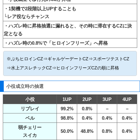
・1契機で2段階以上UPすることも
└レア役ならチャンス
・ハズレ時に昇格抽選に漏れると、その時に滞在するCZに決
定となる
・ハズレ時の0.8%で「ヒロインフリーズ」へ昇格
※ぷちヒロインCZ⇒ギャルゲーデートCZ⇒スポーツテストCZ
⇒水上アスレチックCZ⇒ヒロインフリーズCZの順に昇格
小役成立時の抽選
小役
1UP
2UP
3UP
4UP
リプレイ
99.2%
0.8%
–
–
ベル
98.8%
0.4%
0.4%
0.4%
弱チェリー
50.0%
48.8%
0.8%
0.4%
スイカ