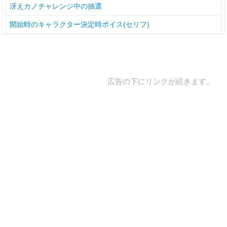
冴えカノチャレンジ中の抽選
開始時のキャラクター決定時ボイス(セリフ)
広告の下にリンクが続きます。