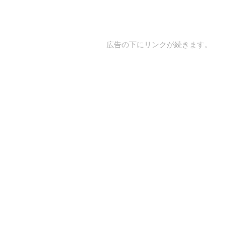
広告の下にリンクが続きます。