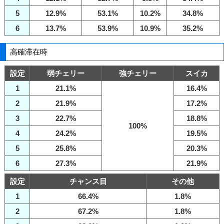
5
12.9%
53.1%
10.2%
34.8%
6
13.7%
53.9%
10.9%
35.2%
高確滞在時
設定
弱チェリー
強チェリー
スイカ
1
21.1%
16.4%
2
21.9%
17.2%
3
22.7%
18.8%
100%
4
24.2%
19.5%
5
25.8%
20.3%
6
27.3%
21.9%
設定
チャンス目
その他
1
66.4%
1.8%
2
67.2%
1.8%