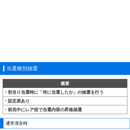
当選種別抽選
概要
・初当り当選時に「何に当選したか」の抽選を行う
・設定差あり
・前兆中にレア役で当選内容の昇格抽選
通常滞在時