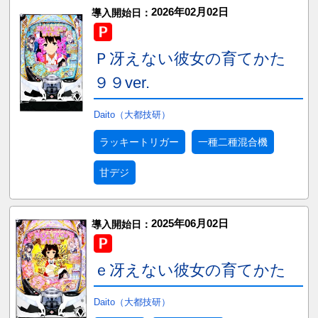
2026年02月02日
導入開始日：
Ｐ冴えない彼女の育てかた
９９ver.
Daito（大都技研）
ラッキートリガー
一種二種混合機
甘デジ
2025年06月02日
導入開始日：
ｅ冴えない彼女の育てかた
Daito（大都技研）