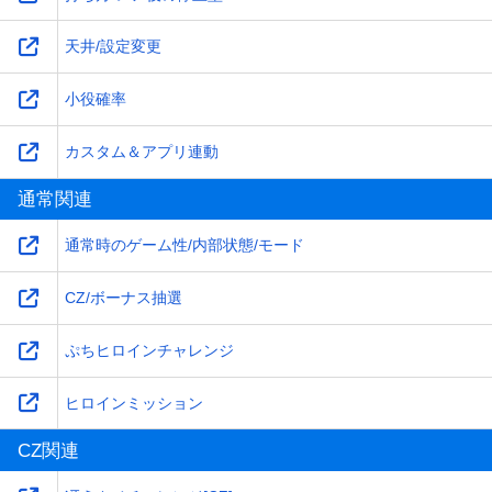
天井/設定変更
小役確率
カスタム＆アプリ連動
通常関連
通常時のゲーム性/内部状態/モード
CZ/ボーナス抽選
ぷちヒロインチャレンジ
ヒロインミッション
CZ関連