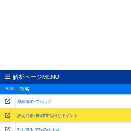
解析ページMENU
基本・攻略
機種概要･スペック
設定判別･推測/立ち回りポイント
打ち方/レア役の停止型