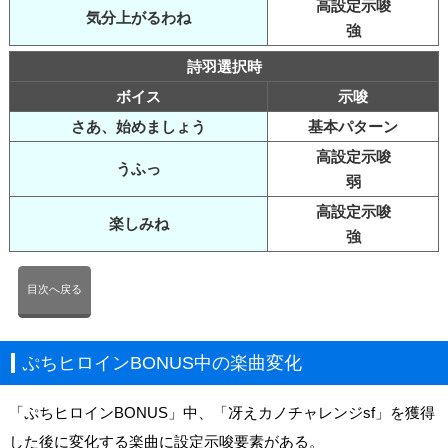
高設定示唆
気分上がるわね
強
詩羽選択時
ボイス
示唆
さあ、始めましょう
基本パターン
高設定示唆
うふっ
弱
高設定示唆
楽しみね
強
目次へ戻る
ぷちヒロインBONUS中の楽曲変化
「ぷちヒロインBONUS」中、「冴えカノチャレンジsf」を獲得
した後に変化する楽曲に設定示唆要素がある。