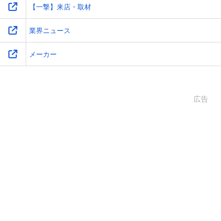
【一撃】来店・取材
業界ニュース
メーカー
広告