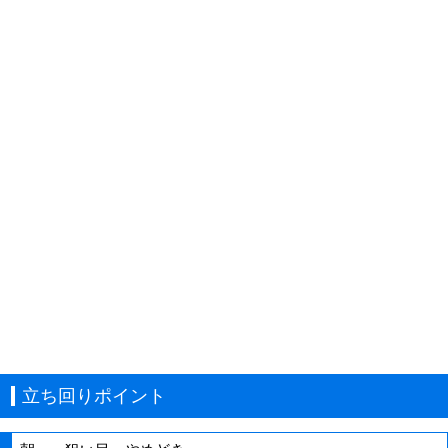
立ち回りポイント