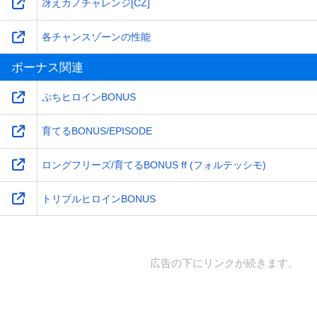
冴えカノチャレンジ[CZ]
各チャンスゾーンの性能
ボーナス関連
ぷちヒロインBONUS
育てるBONUS/EPISODE
ロングフリーズ/育てるBONUS ff (フォルテッシモ)
トリプルヒロインBONUS
広告の下にリンクが続きます。