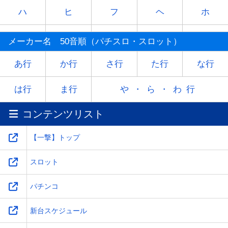
ハ
ヒ
フ
ヘ
ホ
マ
ミ
ム
メ
モ
メーカー名 50音順（パチスロ・スロット）
ヤ
-
ユ
-
ヨ
あ行
か行
さ行
た行
な行
ラ
リ
ル
レ
ロ
は行
ま行
や・ら・わ行
コンテンツリスト
ワ
-
-
-
-
【一撃】トップ
スロット
パチンコ
新台スケジュール