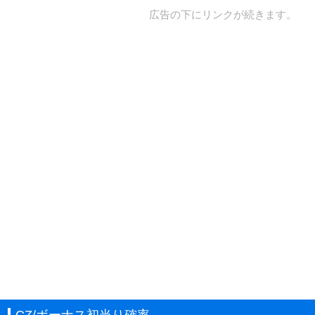
広告の下にリンクが続きます。