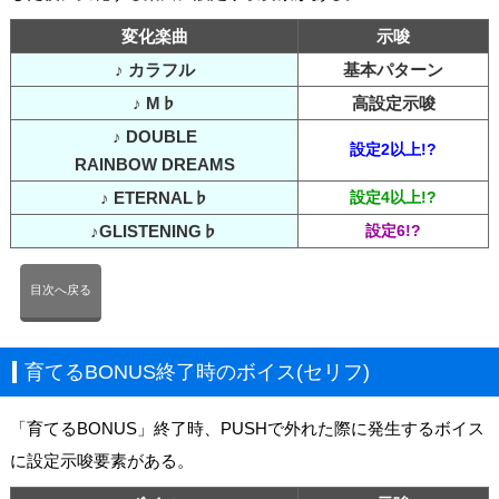
変化楽曲
示唆
♪ カラフル
基本パターン
♪ M♭
高設定示唆
♪ DOUBLE
設定2以上!?
RAINBOW DREAMS
♪ ETERNAL♭
設定4以上!?
♪GLISTENING♭
設定6!?
目次へ戻る
育てるBONUS終了時のボイス(セリフ)
「育てるBONUS」終了時、PUSHで外れた際に発生するボイス
に設定示唆要素がある。