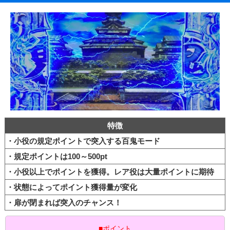
特徴
・小役の規定ポイントで突入する百鬼モード
・規定ポイントは100～500pt
・小役以上でポイントを獲得。レア役は大量ポイントに期待
・状態によってポイント獲得量が変化
・扉が閉まれば突入のチャンス！
■ポイント