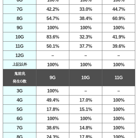
7G
42.2%
33.0%
44.7%
8G
54.7%
38.4%
60.9%
9G
100%
100%
100%
10G
83.6%
32.3%
41.9%
11G
50.1%
37.7%
39.6%
12G
–
–
–
100%
100%
100%
上記以外
鬼前兆
9G
10G
11G
発生G数
3G
100%
–
–
4G
49.4%
17.0%
100%
5G
17.8%
15.1%
100%
6G
100%
100%
100%
7G
38.6%
14.8%
100%
8G
24.3%
17.8%
100%