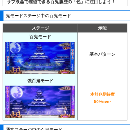
└サブ液晶で確認できる百鬼履歴の「色」に注目しよう！
鬼モードステージ中の百鬼モード
ステージ
示唆
百鬼モード
基本パターン
強百鬼モード
本前兆期待度
50%over
通常ステージ中の百鬼モード