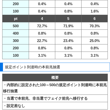
200
0.4%
0.4%
0.4%
100
0.4%
0.8%
1.6%
pt
4
5
6
500
72.7%
71.9%
70.3%
400
0.8%
0.8%
0.8%
300
22.7%
23.4%
25.0%
200
0.8%
0.8%
0.8%
100
3.1%
3.1%
3.1%
規定ポイント到達時の本前兆抽選
概要
・内部的に設定された100～500の規定ポイント到達時に本前兆
移行抽選
・当選で本前兆、非当選でフェイク前兆へ移行する
・設定差なし