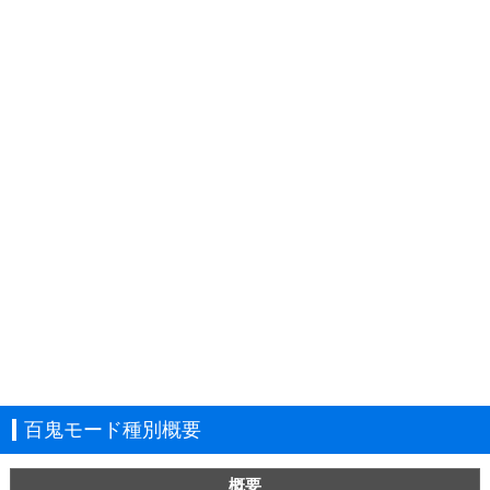
百鬼モード種別概要
概要