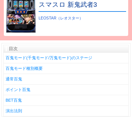
スマスロ 新鬼武者3
LEOSTAR（レオスター）
目次
百鬼モード(千鬼モード/万鬼モード)のステージ
百鬼モード種別概要
通常百鬼
ポイント百鬼
BET百鬼
演出法則