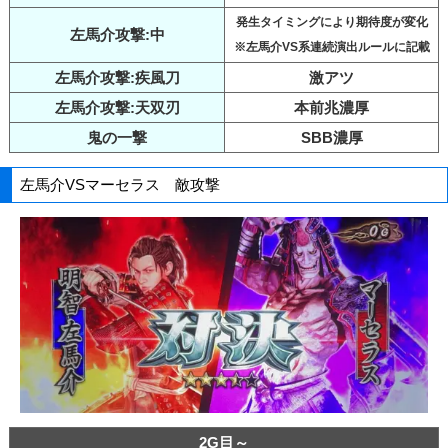
発生タイミングにより期待度が変化
左馬介攻撃:中
※左馬介VS系連続演出ルールに記載
左馬介攻撃:疾風刀
激アツ
左馬介攻撃:天双刃
本前兆濃厚
鬼の一撃
SBB濃厚
左馬介VSマーセラス 敵攻撃
2G目～