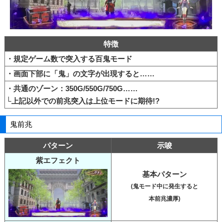
特徴
・規定ゲーム数で突入する百鬼モード
・画面下部に「鬼」の文字が出現すると……
・共通のゾーン：350G/550G/750G……
└上記以外での前兆突入は上位モードに期待!?
鬼前兆
パターン
示唆
紫エフェクト
基本パターン
(鬼モード中に発生すると
本前兆濃厚)