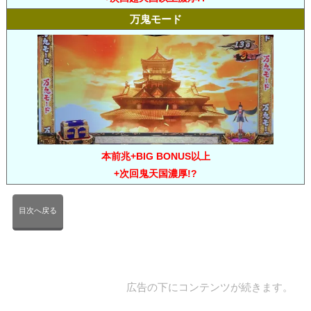
万鬼モード
本前兆+BIG BONUS以上
+次回鬼天国濃厚!?
目次へ戻る
広告の下にコンテンツが続きます。