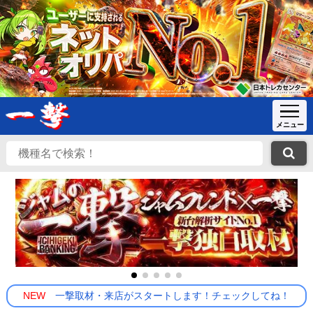
NEW
一撃取材・来店がスタートします！チェックしてね！