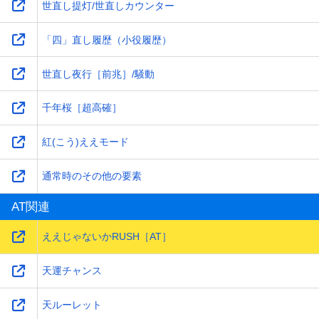
世直し提灯/世直しカウンター
「四」直し履歴（小役履歴）
世直し夜行［前兆］/騒動
千年桜［超高確］
紅(こう)ええモード
通常時のその他の要素
AT関連
ええじゃないかRUSH［AT］
天運チャンス
天ルーレット