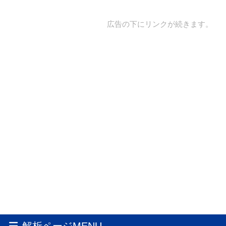
広告の下にリンクが続きます。
解析ページMENU