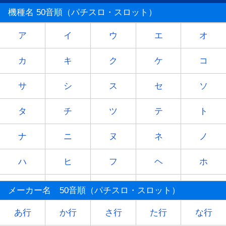
機種名 50音順（パチスロ・スロット）
ア
イ
ウ
エ
オ
カ
キ
ク
ケ
コ
サ
シ
ス
セ
ソ
タ
チ
ツ
テ
ト
ナ
ニ
ヌ
ネ
ノ
ハ
ヒ
フ
ヘ
ホ
マ
ミ
ム
メ
モ
メーカー名 50音順（パチスロ・スロット）
ヤ
-
ユ
-
ヨ
あ行
か行
さ行
た行
な行