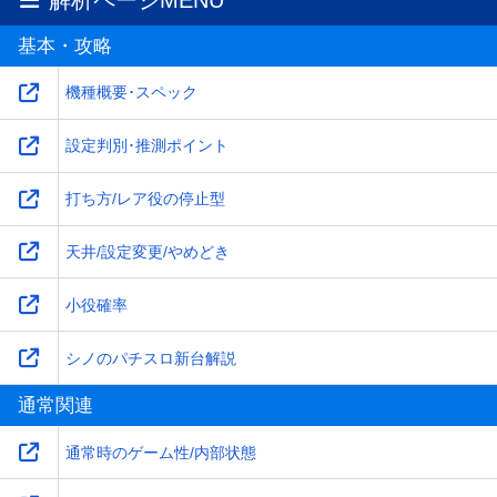
基本・攻略
機種概要･スペック
設定判別･推測ポイント
打ち方/レア役の停止型
天井/設定変更/やめどき
小役確率
シノのパチスロ新台解説
通常関連
通常時のゲーム性/内部状態