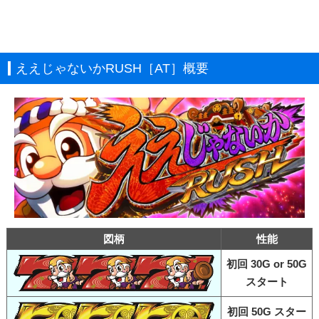
ええじゃないかRUSH［AT］概要
図柄
性能
初回 30G or 50G
スタート
初回 50G スター