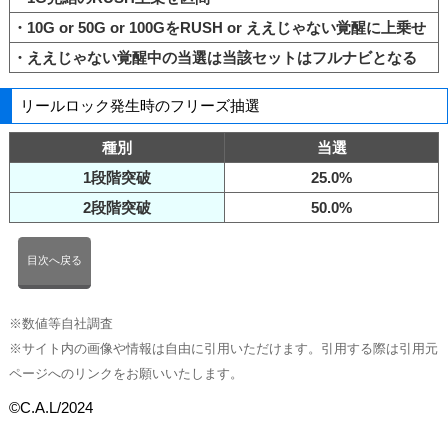
・10G or 50G or 100GをRUSH or ええじゃない覚醒に上乗せ
・ええじゃない覚醒中の当選は当該セットはフルナビとなる
リールロック発生時のフリーズ抽選
種別
当選
1段階突破
25.0%
2段階突破
50.0%
目次へ戻る
※数値等自社調査
※サイト内の画像や情報は自由に引用いただけます。引用する際は引用元
ページへのリンクをお願いいたします。
©C.A.L/2024