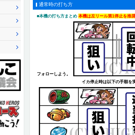
通常時の打ち方
■本機の打ち方まとめ
本機は左リール第1停止を推
フォローしよう。
イカ停止時は以下の手順を