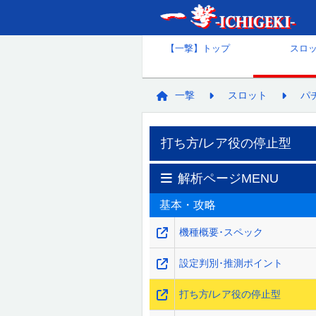
【一撃】トップ
スロ
一撃
スロット
パ
打ち方/レア役の停止型
解析ページMENU
基本・攻略
機種概要･スペック
設定判別･推測ポイント
打ち方/レア役の停止型