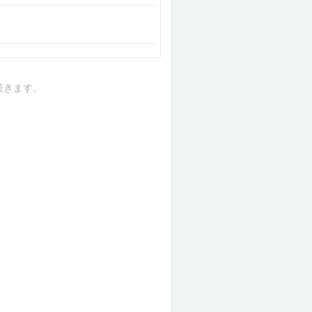
続きます。