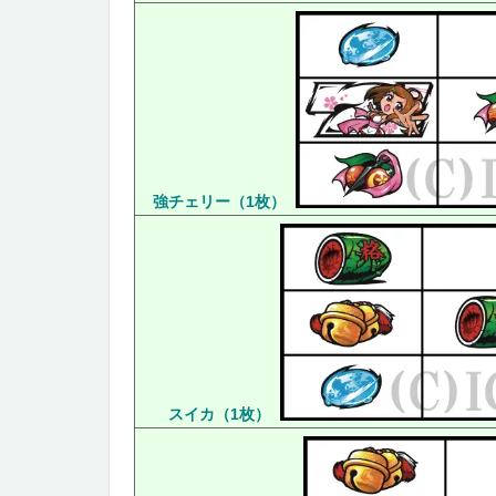
強チェリー（1枚）
スイカ（1枚）