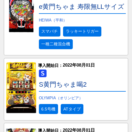
e黄門ちゃま 寿限無LLサイズ
HEIWA（平和）
スマパチ
ラッキートリガー
一種二種混合機
2022年08月01日
導入開始日：
S黄門ちゃま喝2
OLYMPIA（オリンピア）
6.5号機
ATタイプ
2022年08月01日
導入開始日：