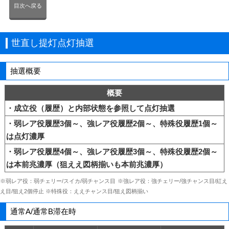
目次へ戻る
世直し提灯点灯抽選
抽選概要
概要
・成立役（履歴）と内部状態を参照して点灯抽選
・弱レア役履歴3個～、強レア役履歴2個～、特殊役履歴1個～
は点灯濃厚
・弱レア役履歴4個～、強レア役履歴3個～、特殊役履歴2個～
は本前兆濃厚（狙ええ図柄揃いも本前兆濃厚）
※弱レア役：弱チェリー/スイカ/弱チャンス目
※強レア役：強チェリー/強チャンス目/紅え
え目/狙え2個停止 ※特殊役：ええチャンス目/狙え図柄揃い
通常A/通常B滞在時