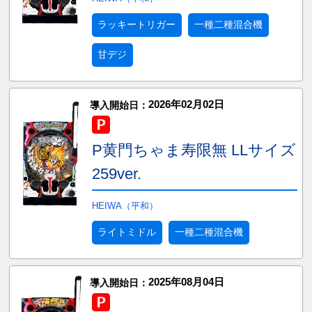
ラッキートリガー
一種二種混合機
甘デジ
2026年02月02日
導入開始日：
P黄門ちゃま寿限無 LLサイズ
259ver.
HEIWA（平和）
ライトミドル
一種二種混合機
2025年08月04日
導入開始日：