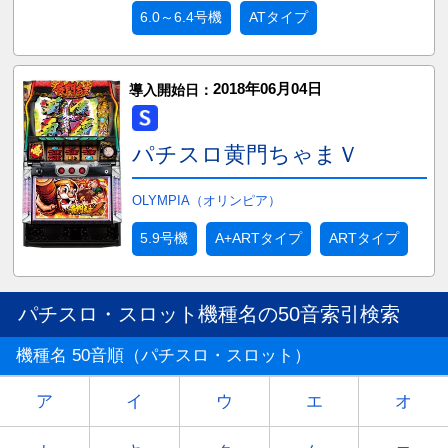
6.0～6.4号機
ATタイプ
2018年06月04日
導入開始日：
パチスロ黄門ちゃまＶ
OLYMPIA（オリンピア）
5.9号機
A+ARTタイプ
ARTタイプ
パチスロ・スロット機種名の50音索引検索
機種名 50音順（パチスロ・スロット）
ア
イ
ウ
エ
オ