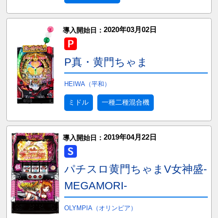
2020年03月02日
導入開始日：
P真・黄門ちゃま
HEIWA（平和）
ミドル
一種二種混合機
2019年04月22日
導入開始日：
パチスロ黄門ちゃまV女神盛-
MEGAMORI-
OLYMPIA（オリンピア）