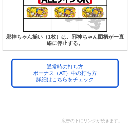
邪神ちゃん揃い（1枚）は、邪神ちゃん図柄が一直
線に停止する。
通常時の打ち方
ボーナス（AT）中の打ち方
詳細はこちらをチェック
広告の下にリンクが続きます。