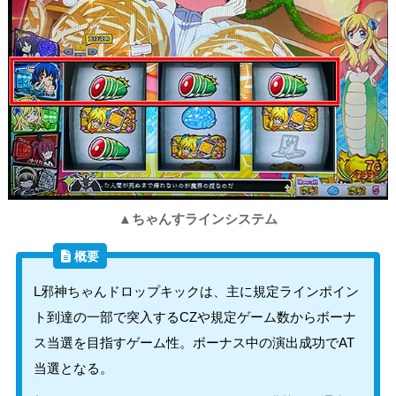
▲ちゃんすラインシステム
L邪神ちゃんドロップキックは、主に規定ラインポイン
ト到達の一部で突入するCZや規定ゲーム数からボーナ
ス当選を目指すゲーム性。ボーナス中の演出成功でAT
当選となる。