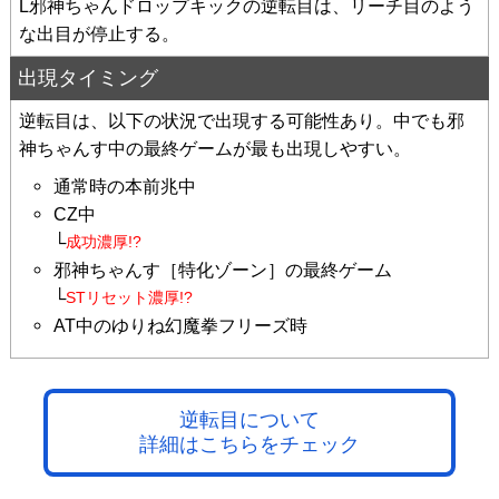
L邪神ちゃんドロップキックの逆転目は、リーチ目のよう
な出目が停止する。
出現タイミング
逆転目は、以下の状況で出現する可能性あり。中でも邪
神ちゃんす中の最終ゲームが最も出現しやすい。
通常時の本前兆中
CZ中
└
成功濃厚!?
邪神ちゃんす［特化ゾーン］の最終ゲーム
└
STリセット濃厚!?
AT中のゆりね幻魔拳フリーズ時
逆転目について
詳細はこちらをチェック