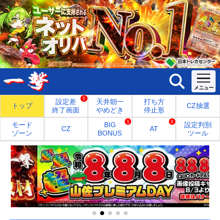
5
設定差
天井朝一
打ち方
トップ
CZ抽選
終了画面
やめどき
停止形
1
3
モード
BIG
設定判別
CZ
AT
ゾーン
BONUS
ツール