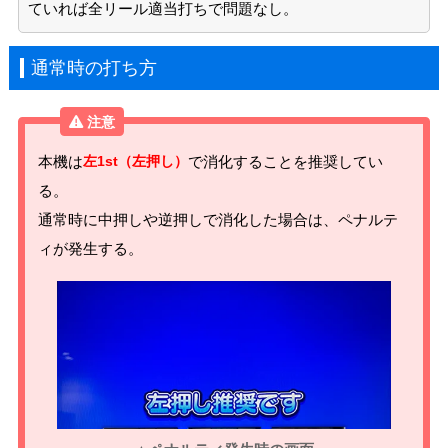
ていれば全リール適当打ちで問題なし。
通常時の打ち方
本機は
左1st（左押し）
で消化することを推奨してい
る。
通常時に中押しや逆押しで消化した場合は、ペナルテ
ィが発生する。