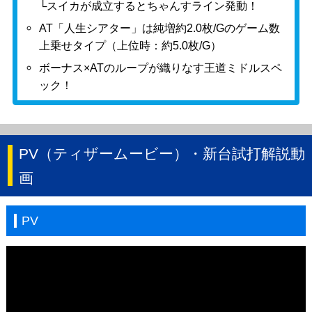
└スイカが成立するとちゃんすライン発動！
AT「人生シアター」は純増約2.0枚/Gのゲーム数
上乗せタイプ（上位時：約5.0枚/G）
ボーナス×ATのループが織りなす王道ミドルスペ
ック！
PV（ティザームービー）・新台試打解説動
画
PV