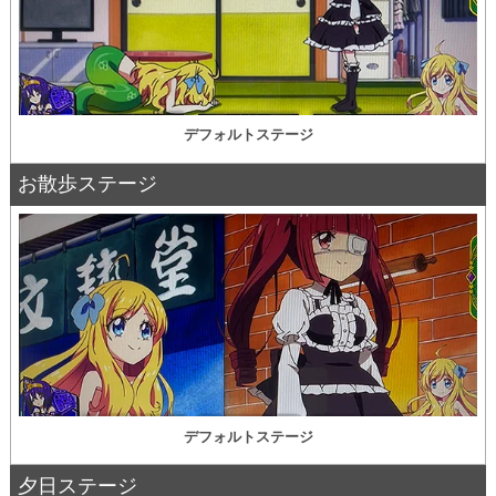
デフォルトステージ
お散歩ステージ
デフォルトステージ
夕日ステージ