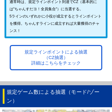
通常時は、規定ラインポイント到達でCZ（基本的に
は”ちゃんすだヨ！全員集合”）に当選する。
5ラインのいずれかに小役が成立するとラインポイント
を獲得。ちゃんすラインに成立すれば大量獲得のチャ
ンス！
規定ラインポイントによる抽選
（CZ抽選）
詳細はこちらをチェック
規定ゲーム数による抽選（モード/ゾー
ン）