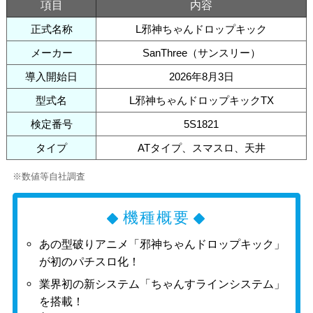
項目
内容
2026-08-07
正式名称
L邪神ちゃんドロップキック
ロングフリーズ /エピソード直撃/逆転目を更新！
メーカー
SanThree（サンスリー）
2026-08-07
導入開始日
2026年8月3日
小役確率・通常時のベースを更新！
型式名
L邪神ちゃんドロップキックTX
2026-08-07
検定番号
5S1821
天井/朝一（リセット）/やめどきを更新！
タイプ
ATタイプ、スマスロ、天井
※数値等自社調査
機種概要
あの型破りアニメ「邪神ちゃんドロップキック」
が初のパチスロ化！
業界初の新システム「ちゃんすラインシステム」
を搭載！