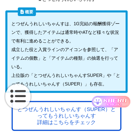
とつぜんうれしいちゃんすは、1G完結の報酬獲得ゾー
ンで、獲得したアイテムは通常時やATなど様々な状況
で有利に進めることができる。
成立した役と入賞ラインのアイコンを参照して、「ア
イテムの個数」と「アイテムの種類」の抽選を行って
いる。
上位版の「とつぜんうれしいちゃんすSUPER」や「と
ってもうれしいちゃんす（SUPER）」も存在。
とつぜんうれしいちゃんす（SUPER）と
ってもうれしいちゃんす
詳細はこちらをチェック