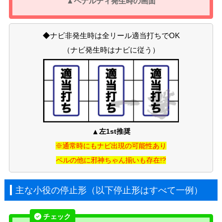
▲ペナルティ発生時の画面
◆ナビ非発生時は全リール適当打ちでOK
（ナビ発生時はナビに従う）
▲
左1st推奨
※通常時にもナビ出現の可能性あり
ベルの他に邪神ちゃん揃いも存在!?
主な小役の停止形（以下停止形はすべて一例）