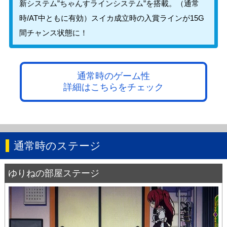
新システム”ちゃんすラインシステム”を搭載。（通常
時/AT中ともに有効）スイカ成立時の入賞ラインが15G
間チャンス状態に！
通常時のゲーム性
詳細はこちらをチェック
通常時のステージ
ゆりねの部屋ステージ