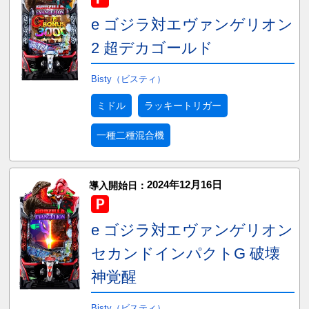
e ゴジラ対エヴァンゲリオン
2 超デカゴールド
Bisty（ビスティ）
ミドル
ラッキートリガー
一種二種混合機
2024年12月16日
導入開始日：
e ゴジラ対エヴァンゲリオン
セカンドインパクトG 破壊
神覚醒
Bisty（ビスティ）