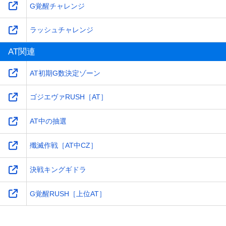
G覚醒チャレンジ
ラッシュチャレンジ
AT関連
AT初期G数決定ゾーン
ゴジエヴァRUSH［AT］
AT中の抽選
殲滅作戦［AT中CZ］
決戦キングギドラ
G覚醒RUSH［上位AT］