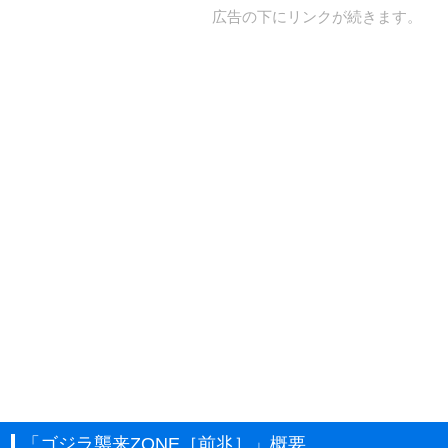
広告の下にリンクが続きます。
「ゴジラ襲来ZONE［前兆］」概要