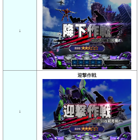
↓
迎撃作戦
↓