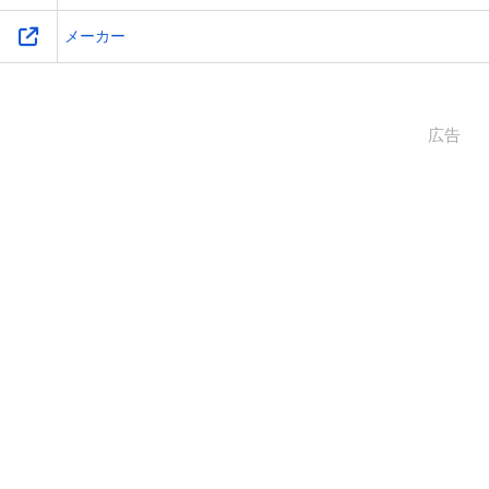
メーカー
広告