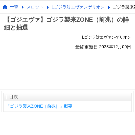
一撃
スロット
Lゴジラ対エヴァンゲリオン
ゴジラ襲来
【ゴジエヴァ】ゴジラ襲来ZONE（前兆）の詳
細と抽選
Lゴジラ対エヴァンゲリオン
最終更新日
2025年12月09日
目次
「ゴジラ襲来ZONE［前兆］」概要