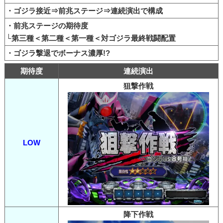
・ゴジラ接近⇒前兆ステージ⇒連続演出で構成
・前兆ステージの期待度
└第三種＜第二種＜第一種＜対ゴジラ最終戦闘配置
・ゴジラ撃退でボーナス濃厚!?
期待度
連続演出
狙撃作戦
LOW
降下作戦