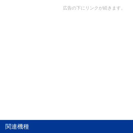
広告の下にリンクが続きます。
関連機種