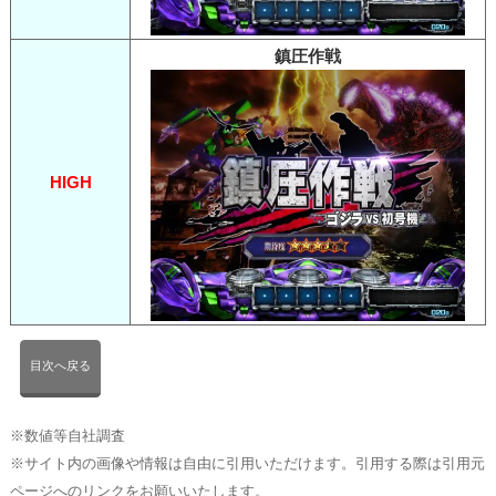
鎮圧作戦
HIGH
目次へ戻る
※数値等自社調査
※サイト内の画像や情報は自由に引用いただけます。引用する際は引用元
ページへのリンクをお願いいたします。