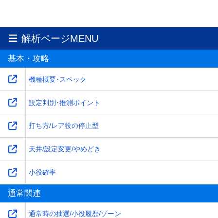
解析ページMENU
基本・攻略
機種概要･スペック
設定判別･推測ポイント
打ち方/レア役の停止型
天井/設定変更/やめどき
小役確率
通常関連
通常時の抽選/小役履歴/ゾーン