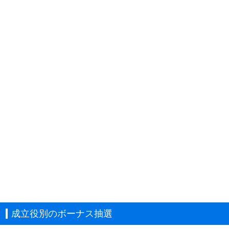
成立役別のボーナス抽選