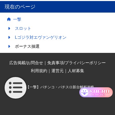
現在のページ
一撃
スロット
Lゴジラ対エヴァンゲリオン
ボーナス抽選
広告掲載/お問合せ
｜
免責事項/プライバシーポリシー
利用規約
｜
運営元
｜
人材募集
(C)【一撃】パチンコ・パチスロ新台解析攻略