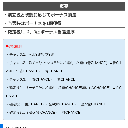
概要
・成立役と状態に応じてボーナス抽選
・当選時はボーナスを1個獲得
・確定役1、2、3はボーナス当選濃厚
■小役種別
・チャンス1…ベル3連/リプ3連
・チャンス2…強チェ/チャンス目/ベル4連/リプ4連/（青CHANCE）→青CH
ANCE/（赤CHANCE）→青CHANCE
・チャンス3…（青CHANCE）→赤CHANCE
・確定役1…リーチ目/ベル5連/リプ5連/CHANCE3連/（赤CHANCE）→赤C
HANCE
・確定役3…虹CHANCE/（[金or紫]CHANCE）→金or紫CHANCE
・確定役3…（[金or紫]CHANCE）→虹CHANCE