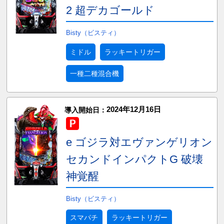
2 超デカゴールド
Bisty（ビスティ）
ミドル
ラッキートリガー
一種二種混合機
2024年12月16日
導入開始日：
e ゴジラ対エヴァンゲリオン
セカンドインパクトG 破壊
神覚醒
Bisty（ビスティ）
スマパチ
ラッキートリガー