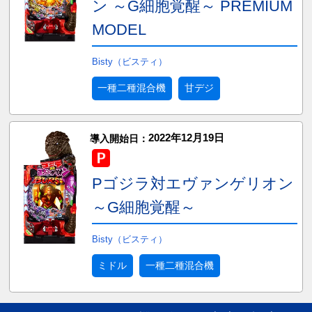
ン ～G細胞覚醒～ PREMIUM
MODEL
Bisty（ビスティ）
一種二種混合機
甘デジ
2022年12月19日
導入開始日：
Pゴジラ対エヴァンゲリオン
～G細胞覚醒～
Bisty（ビスティ）
ミドル
一種二種混合機