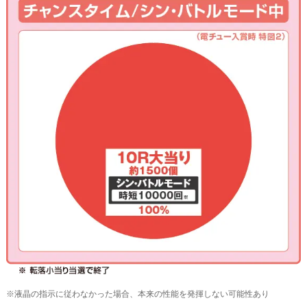
※液晶の指示に従わなかった場合、本来の性能を発揮しない可能性あり