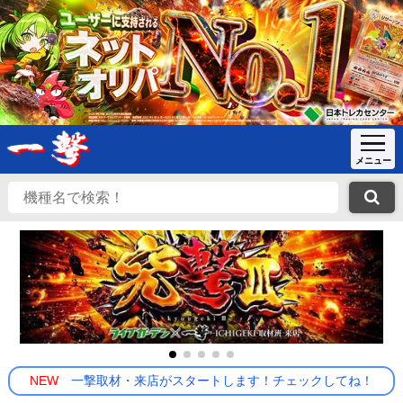
NEW
一撃取材・来店がスタートします！チェックしてね！