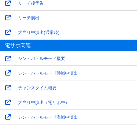
リーチ後予告
リーチ演出
大当り中演出(通常時)
電サポ関連
シン・バトルモード概要
シン・バトルモード陸戦中演出
チャンスタイム概要
大当り中演出（電サポ中）
シン・バトルモード海戦中演出