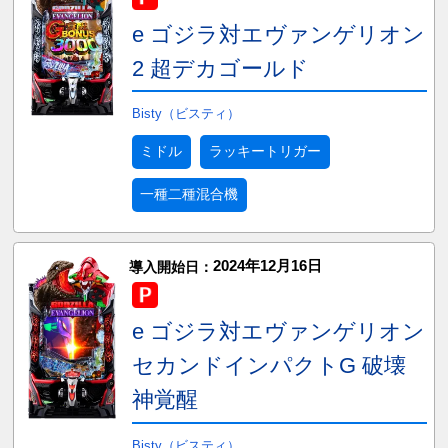
e ゴジラ対エヴァンゲリオン
2 超デカゴールド
Bisty（ビスティ）
ミドル
ラッキートリガー
一種二種混合機
2024年12月16日
導入開始日：
e ゴジラ対エヴァンゲリオン
セカンドインパクトG 破壊
神覚醒
Bisty（ビスティ）