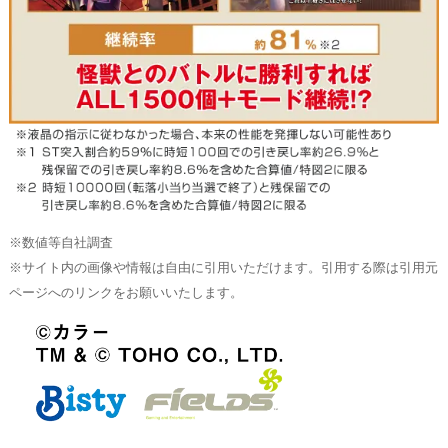
※数値等自社調査
※サイト内の画像や情報は自由に引用いただけます。引用する際は引用元
ページへのリンクをお願いいたします。