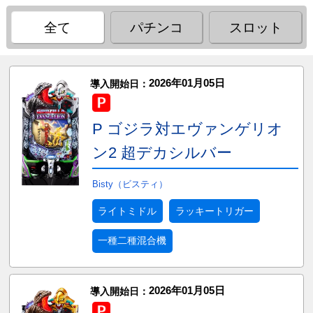
全て
パチンコ
スロット
2026年01月05日
導入開始日：
P ゴジラ対エヴァンゲリオ
ン2 超デカシルバー
Bisty（ビスティ）
ライトミドル
ラッキートリガー
一種二種混合機
2026年01月05日
導入開始日：