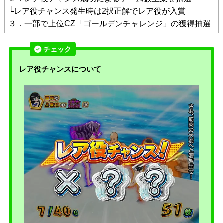
└レア役チャンス発生時は2択正解でレア役が入賞
３．一部で上位CZ「ゴールデンチャレンジ」の獲得抽選
レア役チャンスについて