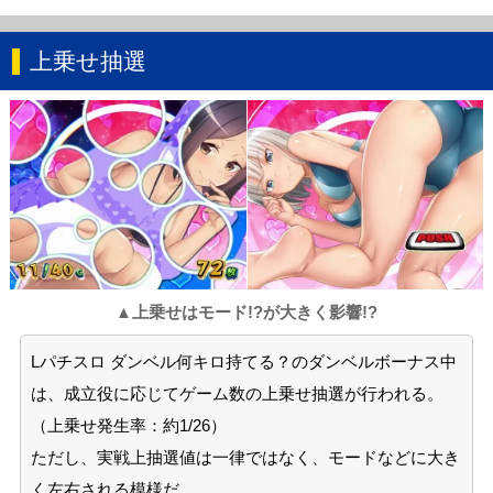
上乗せ抽選
▲
上乗せはモード!?が大きく影響!?
Lパチスロ ダンベル何キロ持てる？のダンベルボーナス中
は、成立役に応じてゲーム数の上乗せ抽選が行われる。
（上乗せ発生率：約1/26）
ただし、実戦上抽選値は一律ではなく、モードなどに大き
く左右される模様だ。