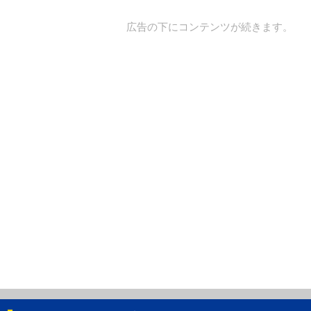
広告の下にコンテンツが続きます。