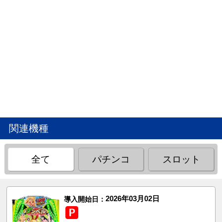
関連機種
全て
パチンコ
スロット
2026年03月02日
導入開始日：