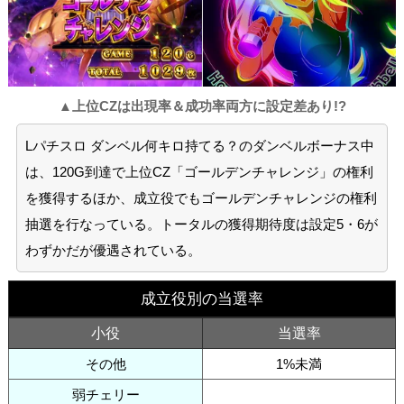
▲
上位CZは出現率＆成功率両方に設定差あり!?
Lパチスロ ダンベル何キロ持てる？のダンベルボーナス中
は、120G到達で上位CZ「ゴールデンチャレンジ」の権利
を獲得するほか、成立役でもゴールデンチャレンジの権利
抽選を行なっている。トータルの獲得期待度は設定5・6が
わずかだが優遇されている。
成立役別の当選率
小役
当選率
その他
1%未満
弱チェリー