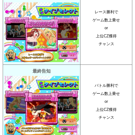
レース勝利で
ゲーム数上乗せ
or
上位CZ獲得
チャンス
最終告知
バトル勝利で
ゲーム数上乗せ
or
上位CZ獲得
チャンス