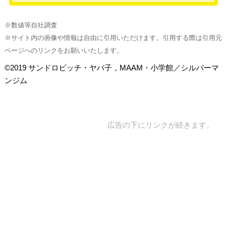
※数値等自社調査
※サイト内の画像や情報は自由に引用いただけます。引用する際は引用元
ページへのリンクをお願いいたします。
©2019 サンドロビッチ・ヤバ子，MAAM・小学館／シルバーマ
ンジム
広告の下にリンクが続きます。