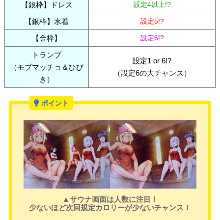
【銀枠】ドレス
設定4以上!?
【銀枠】水着
設定5!?
【金枠】
設定6!?
トランプ
設定1 or 6!?
（モブマッチョ＆ひび
（設定6の大チャンス）
き）
▲
サウナ画面は人数に注目！
少ないほど次回規定カロリーが少ないチャンス！