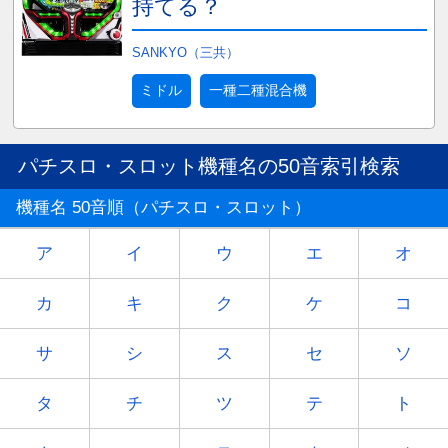
持てる？
SANKYO（三共）
ミドル
一種二種混合機
パチスロ・スロット機種名の50音索引検索
機種名 50音順（パチスロ・スロット）
ア
イ
ウ
エ
オ
カ
キ
ク
ケ
コ
サ
シ
ス
セ
ソ
タ
チ
ツ
テ
ト