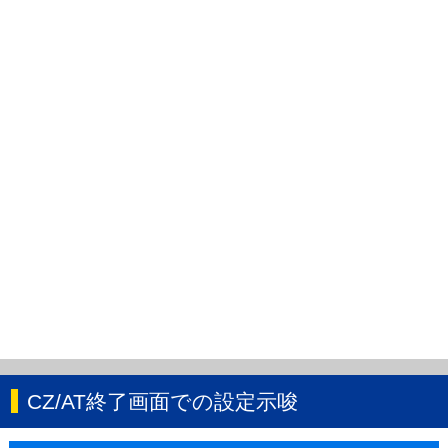
CZ/AT終了画面での設定示唆