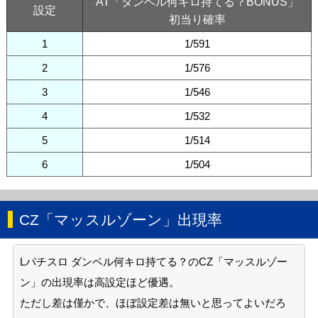
AT「ダンベル何キロ持てる？BONUS」
設定
初当り確率
1
1/591
2
1/576
3
1/546
4
1/532
5
1/514
6
1/504
CZ「マッスルゾーン」出現率
Lパチスロ ダンベル何キロ持てる？のCZ「マッスルゾー
ン」の出現率は高設定ほど優遇。
ただし差は僅かで、ほぼ設定差は無いと思ってよいだろ