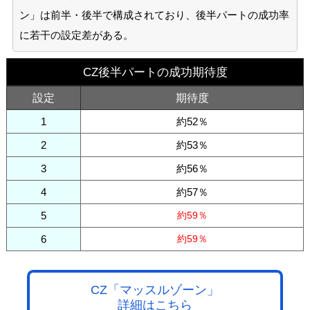
ン」は前半・後半で構成されており、後半パートの成功率
に若干の設定差がある。
CZ後半パートの成功期待度
設定
期待度
1
約52％
2
約53％
3
約56％
4
約57％
5
約59％
6
約59％
CZ「マッスルゾーン」
詳細はこちら