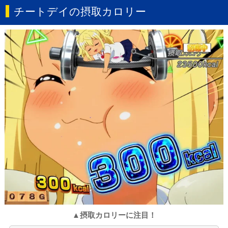
チートデイの摂取カロリー
▲
摂取カロリーに注目！