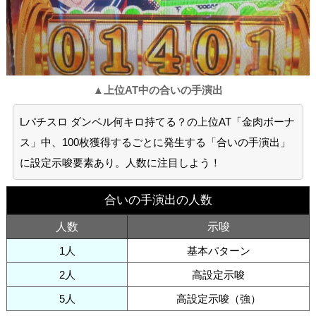
▲
上位AT中の合いの手演出
Lパチスロ ダンベル何キロ持てる？の上位AT「金肉ボーナ
ス」中、100枚獲得するごとに発生する「合いの手演出」
に設定示唆要素あり。人数に注目しよう！
合いの手演出の人数
人数
示唆
1人
基本パターン
2人
高設定示唆
5人
高設定示唆（強）