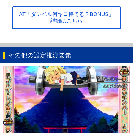
AT「ダンベル何キロ持てる？BONUS」
詳細はこちら
その他の設定推測要素