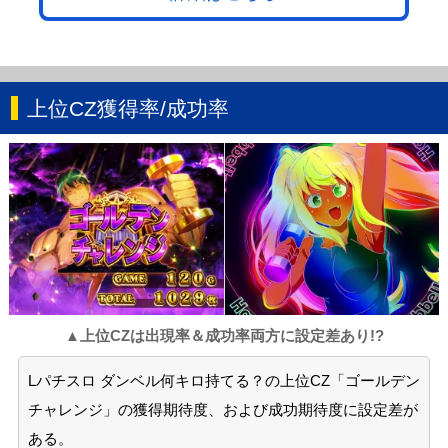
上位CZ獲得率/成功率
▲
上位CZは出現率＆成功率両方に設定差あり!?
Lパチスロ ダンベル何キロ持てる？の上位CZ「ゴールデン
チャレンジ」の獲得期待度、および成功期待度に設定差が
ある。