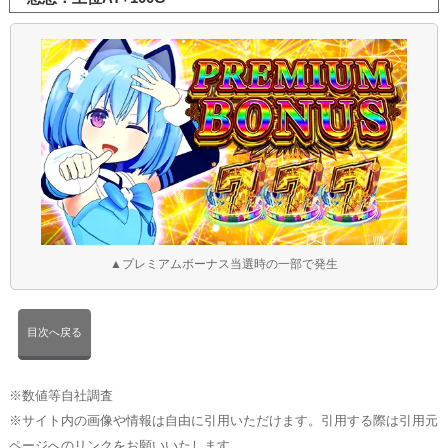
▲プレミアムボーナス当選時の一部で発生
目次へ戻る
※数値等自社調査
※サイト内の画像や情報は自由に引用いただけます。引用する際は引用元
ページへのリンクをお願いいたします。