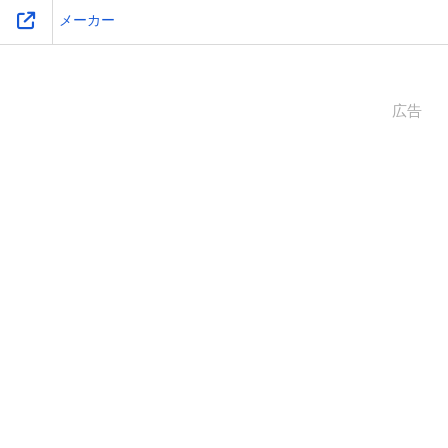
メーカー
広告