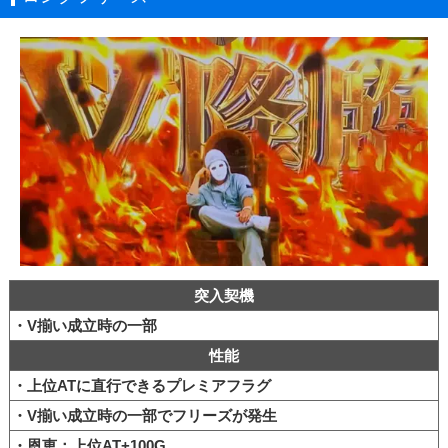
突入契機
・V揃い成立時の一部
性能
・上位ATに直行できるプレミアフラグ
・V揃い成立時の一部でフリーズが発生
・恩恵：上位AT+100G