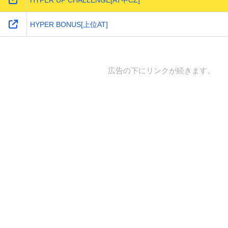
HYPER BONUS[上位AT]
広告の下にリンクが続きます。