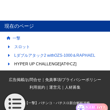
現在のページ
一撃
スロット
Lダブルアタック2 withOZS-1000＆RAPHAEL
HYPER UP CHALLENGE[AT中CZ]
広告掲載/お問合せ
｜
免責事項/プライバシーポリシー
利用規約
｜
運営元
｜
人材募集
(C)【一撃】パチンコ・パチスロ新台解析攻略