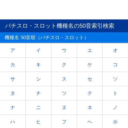
パチスロ・スロット機種名の50音索引検索
機種名 50音順（パチスロ・スロット）
ア
イ
ウ
エ
オ
カ
キ
ク
ケ
コ
サ
シ
ス
セ
ソ
タ
チ
ツ
テ
ト
ナ
ニ
ヌ
ネ
ノ
ハ
ヒ
フ
ヘ
ホ