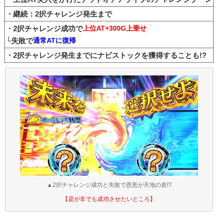
・継続：2択チャレンジ発生まで
・2択チャレンジ成功で
上位AT+300G上乗せ
└失敗で
通常ATに復帰
・2択チャレンジ発生までにナビストックを獲得することも!?
▲2択チャレンジ成功と失敗で恩恵が天地の差!?
【是が非でも成功させたいところ】