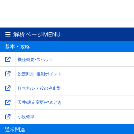
解析ページMENU
基本・攻略
機種概要･スペック
設定判別･推測ポイント
打ち方/レア役の停止型
天井/設定変更/やめどき
小役確率
通常関連