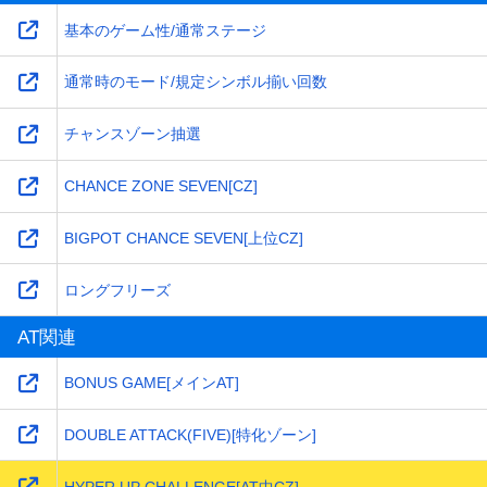
基本のゲーム性/通常ステージ
通常時のモード/規定シンボル揃い回数
チャンスゾーン抽選
CHANCE ZONE SEVEN[CZ]
BIGPOT CHANCE SEVEN[上位CZ]
ロングフリーズ
AT関連
BONUS GAME[メインAT]
DOUBLE ATTACK(FIVE)[特化ゾーン]
HYPER UP CHALLENGE[AT中CZ]