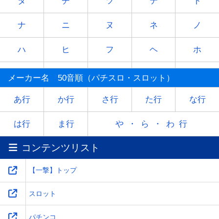
タ
チ
ツ
テ
ト
ナ
ニ
ヌ
ネ
ノ
ハ
ヒ
フ
ヘ
ホ
マ
ミ
ム
メ
モ
メーカー名 50音順（パチスロ・スロット）
ヤ
-
ユ
-
ヨ
あ行
か行
さ行
た行
な行
ラ
リ
ル
レ
ロ
は行
ま行
や・ら・わ行
コンテンツリスト
ワ
-
-
-
-
【一撃】トップ
スロット
パチンコ