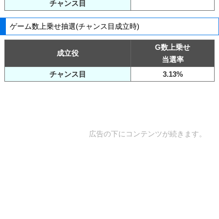
チャンス目
ゲーム数上乗せ抽選(チャンス目成立時)
G数上乗せ
成立役
当選率
チャンス目
3.13%
広告の下にコンテンツが続きます。