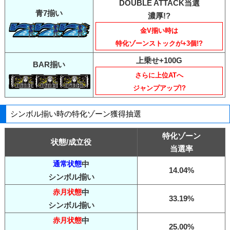
DOUBLE ATTACK当選
青7揃い
濃厚!?
金V揃い時は
特化ゾーンストックが+3個!?
上乗せ+100G
BAR揃い
さらに上位ATへ
ジャンプアップ!?
シンボル揃い時の特化ゾーン獲得抽選
特化ゾーン
状態/成立役
当選率
通常状態
中
14.04%
シンボル揃い
赤月状態
中
33.19%
シンボル揃い
赤月状態
中
25.00%