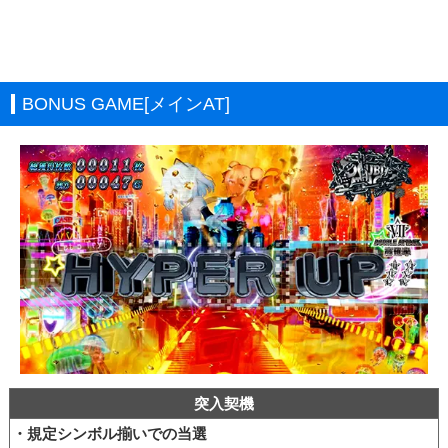
BONUS GAME[メインAT]
突入契機
・規定シンボル揃いでの当選