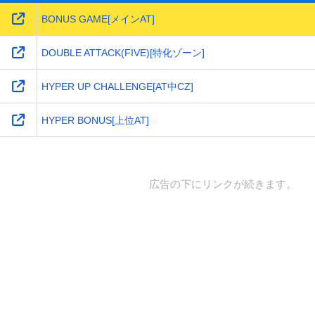
BONUS GAME[メインAT]
DOUBLE ATTACK(FIVE)[特化ゾーン]
HYPER UP CHALLENGE[AT中CZ]
HYPER BONUS[上位AT]
広告の下にリンクが続きます。