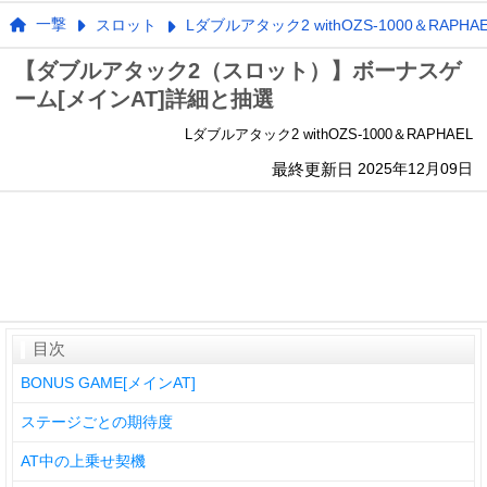
一撃
スロット
Lダブルアタック2 withOZS-1000＆RAPHA
【ダブルアタック2（スロット）】ボーナスゲ
ーム[メインAT]詳細と抽選
Lダブルアタック2 withOZS-1000＆RAPHAEL
最終更新日
2025年12月09日
目次
BONUS GAME[メインAT]
ステージごとの期待度
AT中の上乗せ契機