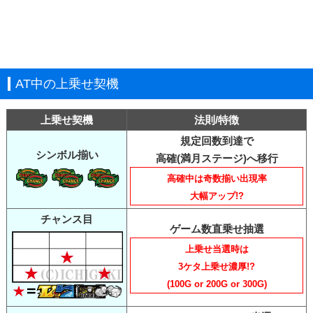
AT中の上乗せ契機
上乗せ契機
法則/特徴
規定回数到達で
シンボル揃い
高確(満月ステージ)へ移行
高確中は奇数揃い出現率
大幅アップ!?
チャンス目
ゲーム数直乗せ抽選
上乗せ当選時は
3ケタ上乗せ濃厚!?
(100G or 200G or 300G)