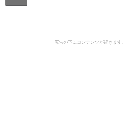
広告の下にコンテンツが続きます。