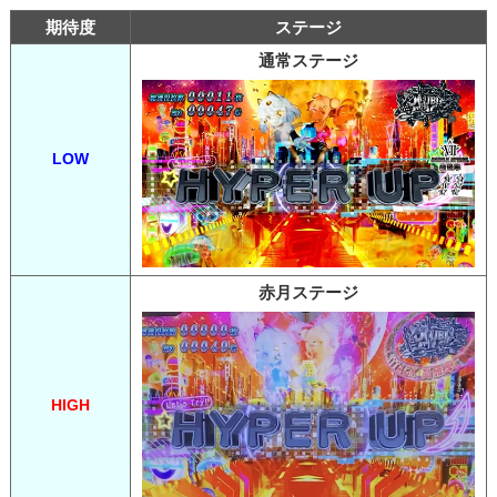
期待度
ステージ
通常ステージ
LOW
赤月ステージ
HIGH