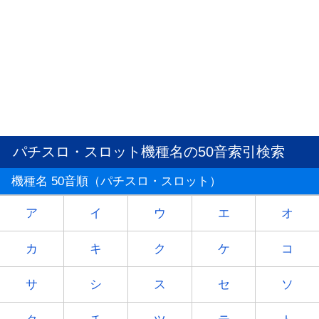
パチスロ・スロット機種名の50音索引検索
機種名 50音順（パチスロ・スロット）
ア
イ
ウ
エ
オ
カ
キ
ク
ケ
コ
サ
シ
ス
セ
ソ