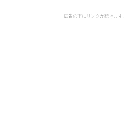
広告の下にリンクが続きます。