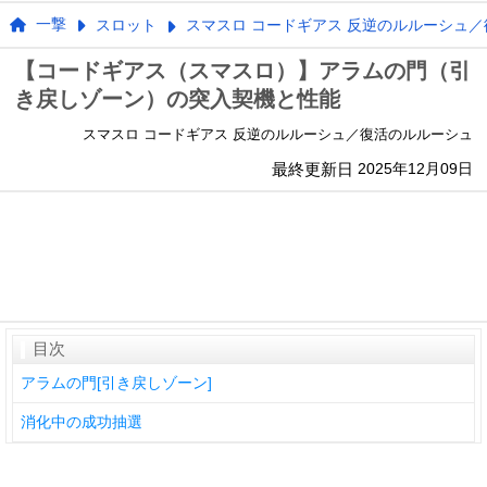
一撃
スロット
スマスロ コードギアス 反逆のルルーシュ
【コードギアス（スマスロ）】アラムの門（引
き戻しゾーン）の突入契機と性能
スマスロ コードギアス 反逆のルルーシュ／復活のルルーシュ
最終更新日
2025年12月09日
目次
アラムの門[引き戻しゾーン]
消化中の成功抽選