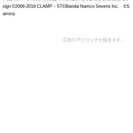
sign ©2006-2018 CLAMP・ST©Bandai Namco Sevens Inc. ©S
ammy
広告の下にリンクが続きます。