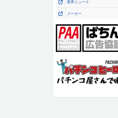
業界ニュース
メーカー