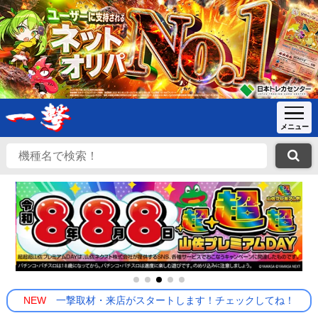
NEW
一撃取材・来店がスタートします！チェックしてね！