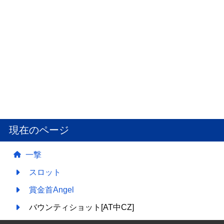
現在のページ
一撃
スロット
賞金首Angel
バウンティショット[AT中CZ]