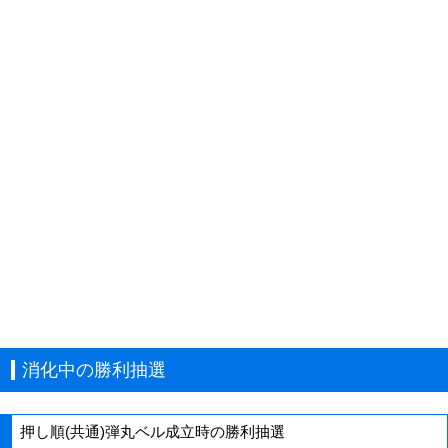
消化中の勝利抽選
押し順(共通)弾丸ベル成立時の勝利抽選