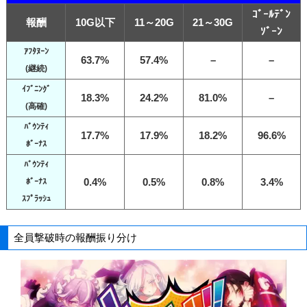
ｺﾞｰﾙﾃﾞﾝ
報酬
10G以下
11～20G
21～30G
ｿﾞｰﾝ
ｱﾌﾀﾇｰﾝ
63.7%
57.4%
–
–
(継続)
ｲﾌﾞﾆﾝｸﾞ
18.3%
24.2%
81.0%
–
(高確)
ﾊﾞｳﾝﾃｨ
17.7%
17.9%
18.2%
96.6%
ﾎﾞｰﾅｽ
ﾊﾞｳﾝﾃｨ
0.4%
0.5%
0.8%
3.4%
ﾎﾞｰﾅｽ
ｽﾌﾟﾗｯｼｭ
全員撃破時の報酬振り分け