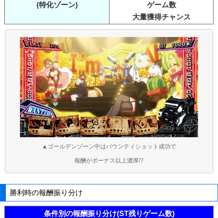
(特化ゾーン)
ゲーム数
大量獲得チャンス
▲ゴールデンゾーン中はバウンティショット成功で
報酬がボーナス以上濃厚!?
勝利時の報酬振り分け
条件別の報酬振り分け(ST残りゲーム数)