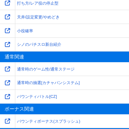
打ち方/レア役の停止型
天井/設定変更/やめどき
小役確率
シノのパチスロ新台紹介
通常関連
通常時のゲーム性/通常ステージ
通常時の抽選[カチャバンシステム]
バウンティバトル[CZ]
ボーナス関連
バウンティボーナス(スプラッシュ)