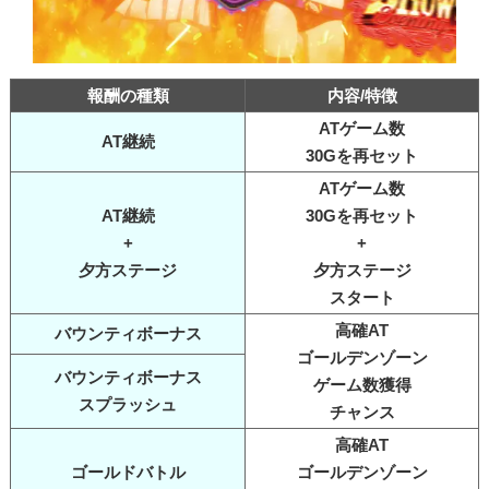
報酬の種類
内容/特徴
ATゲーム数
AT継続
30Gを再セット
ATゲーム数
AT継続
30Gを再セット
+
+
夕方ステージ
夕方ステージ
スタート
高確AT
バウンティボーナス
ゴールデンゾーン
バウンティボーナス
ゲーム数獲得
スプラッシュ
チャンス
高確AT
ゴールドバトル
ゴールデンゾーン