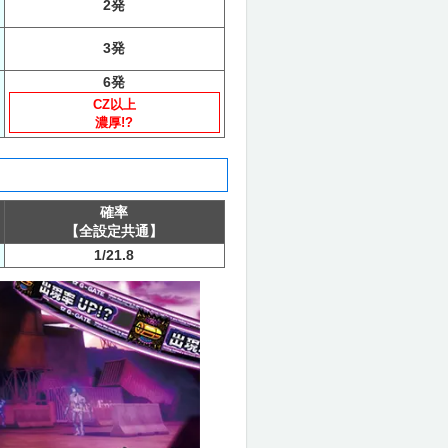
2発
3発
6発
CZ以上
濃厚!?
確率
【全設定共通】
1/21.8