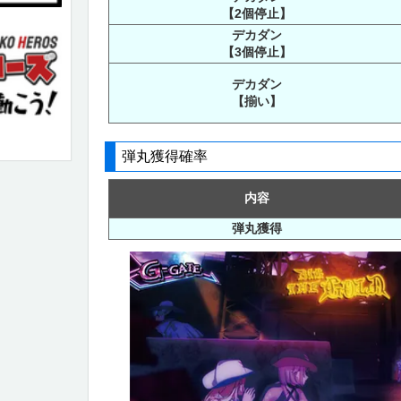
【2個停止】
デカダン
【3個停止】
デカダン
【揃い】
弾丸獲得確率
内容
弾丸獲得