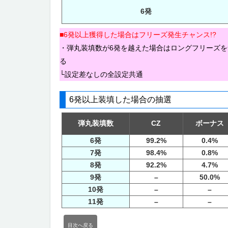
6発
■6発以上獲得した場合はフリーズ発生チャンス!?
・弾丸装填数が6発を越えた場合はロングフリーズ
る
└設定差なしの全設定共通
6発以上装填した場合の抽選
弾丸装填数
CZ
ボーナス
6発
99.2%
0.4%
7発
98.4%
0.8%
8発
92.2%
4.7%
9発
–
50.0%
10発
–
–
11発
–
–
目次へ戻る