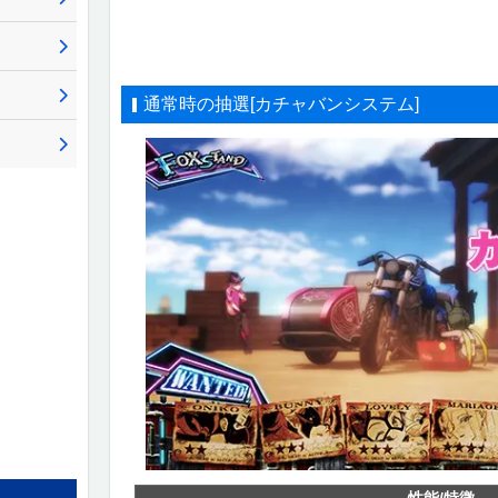
通常時の抽選[カチャバンシステム]
性能/特徴