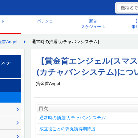
ット
パチンコ
新台
【
スケジュール
来
首Angel
通常時の抽選[カチャバンシステム]
【賞金首エンジェル(スマス
システ
(カチャバンシステム)につ
賞金首Angel
目次
通常時の抽選[カチャバンシステム]
成立役ごとの弾丸獲得期待度