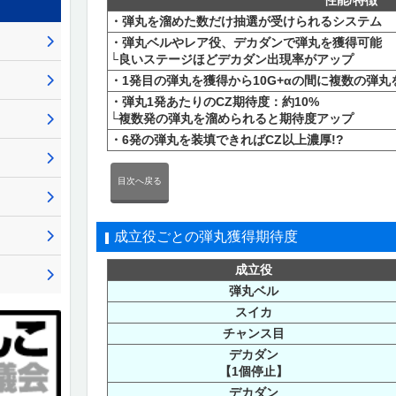
・弾丸を溜めた数だけ抽選が受けられるシステム
・弾丸ベルやレア役、デカダンで弾丸を獲得可能
└良いステージほどデカダン出現率がアップ
・1発目の弾丸を獲得から10G+αの間に複数の弾丸
・弾丸1発あたりのCZ期待度：約10%
└複数発の弾丸を溜められると期待度アップ
・6発の弾丸を装填できればCZ以上濃厚!?
目次へ戻る
成立役ごとの弾丸獲得期待度
成立役
弾丸ベル
スイカ
チャンス目
デカダン
【1個停止】
デカダン