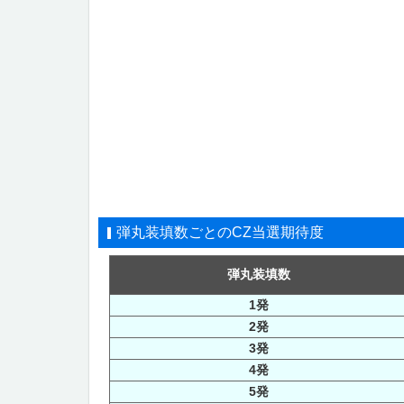
弾丸装填数ごとのCZ当選期待度
弾丸装填数
1発
2発
3発
4発
5発