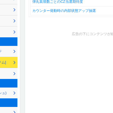
弾丸装填数ごとのCZ当選期待度
カウンター発動時の内部状態アップ抽選
広告の下にコンテンツが
ジ
ム]
シュ)