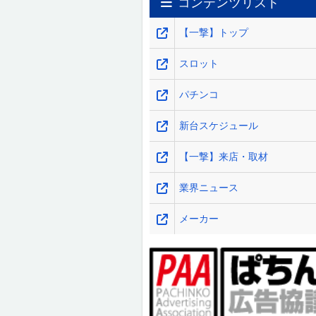
コンテンツリスト
【一撃】トップ
スロット
パチンコ
新台スケジュール
【一撃】来店・取材
業界ニュース
メーカー