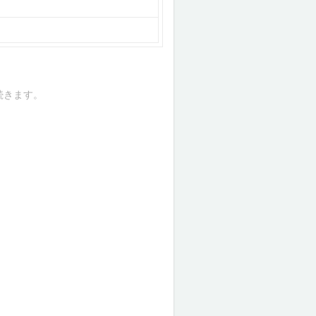
続きます。