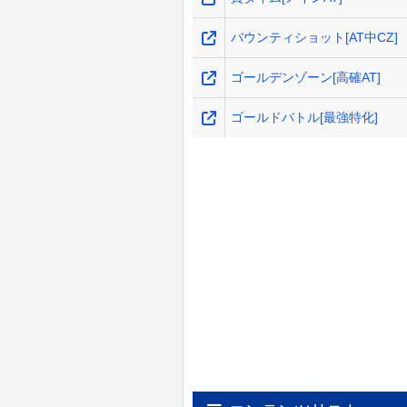
バウンティショット[AT中CZ]
ゴールデンゾーン[高確AT]
ゴールドバトル[最強特化]