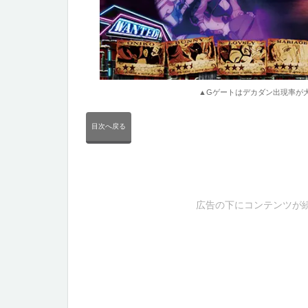
▲Gゲートはデカダン出現率が大
目次へ戻る
広告の下にコンテンツが