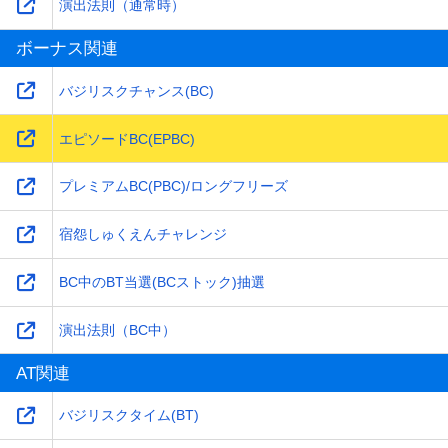
演出法則（通常時）
ボーナス関連
バジリスクチャンス(BC)
エピソードBC(EPBC)
プレミアムBC(PBC)/ロングフリーズ
宿怨しゅくえんチャレンジ
BC中のBT当選(BCストック)抽選
演出法則（BC中）
AT関連
バジリスクタイム(BT)