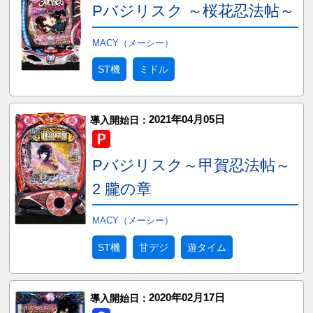
Pバジリスク ～桜花忍法帖～
MACY（メーシー）
ST機
ミドル
2021年04月05日
導入開始日：
Pバジリスク～甲賀忍法帖～
2 朧の章
MACY（メーシー）
ST機
甘デジ
遊タイム
2020年02月17日
導入開始日：