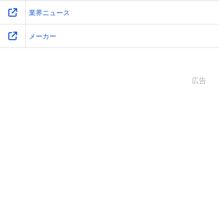
業界ニュース
メーカー
広告