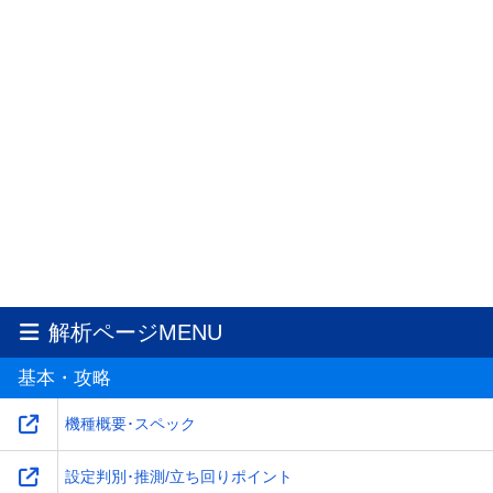
解析ページMENU
基本・攻略
機種概要･スペック
設定判別･推測/立ち回りポイント