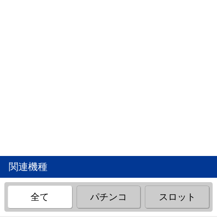
関連機種
全て
パチンコ
スロット