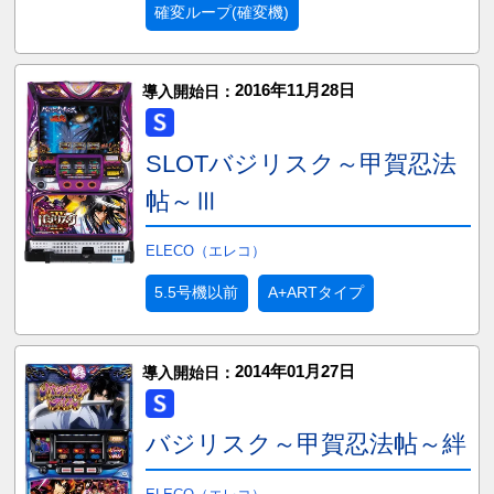
確変ループ(確変機)
2016年11月28日
導入開始日：
SLOTバジリスク～甲賀忍法
帖～Ⅲ
ELECO（エレコ）
5.5号機以前
A+ARTタイプ
2014年01月27日
導入開始日：
バジリスク～甲賀忍法帖～絆