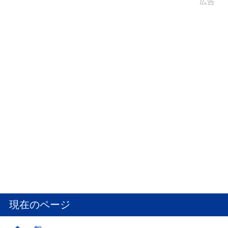
広告
現在のページ