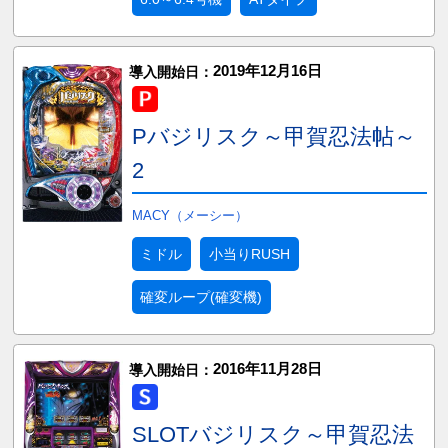
2019年12月16日
導入開始日：
Pバジリスク～甲賀忍法帖～
2
MACY（メーシー）
ミドル
小当りRUSH
確変ループ(確変機)
2016年11月28日
導入開始日：
SLOTバジリスク～甲賀忍法