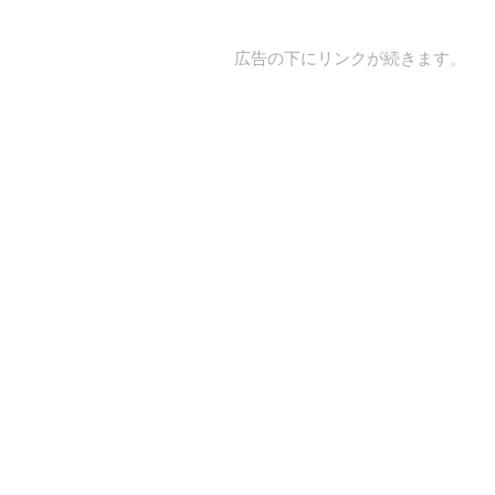
広告の下にリンクが続きます。