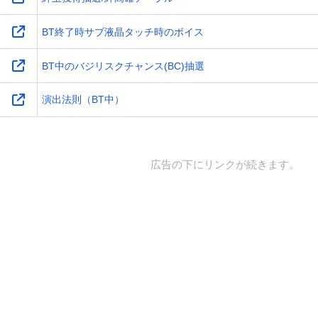
BT終了時サブ液晶タッチ時のボイス
BT中のバジリスクチャンス(BC)抽選
演出法則（BT中）
広告の下にリンクが続きます。