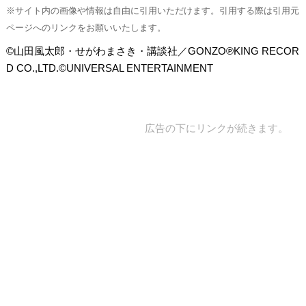
※サイト内の画像や情報は自由に引用いただけます。引用する際は引用元
ページへのリンクをお願いいたします。
©山田風太郎・せがわまさき・講談社／GONZO℗KING RECOR
D CO.,LTD.©UNIVERSAL ENTERTAINMENT
広告の下にリンクが続きます。