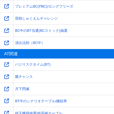
プレミアムBC(PBC)/ロングフリーズ
宿怨しゅくえんチャレンジ
BC中のBT当選(BCストック)抽選
演出法則（BC中）
AT関連
バジリスクタイム(BT)
朧チャンス
月下閃滅
BT中のシナリオテーブル/継続率
絆玉獲得抽選/絆高確テーブル