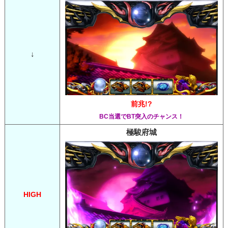
↓
前兆!?
BC当選でBT突入のチャンス！
極駿府城
HIGH