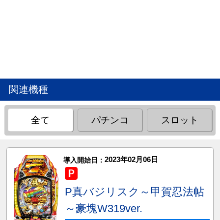
関連機種
全て
パチンコ
スロット
2023年02月06日
導入開始日：
P真バジリスク～甲賀忍法帖
～豪塊W319ver.