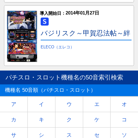
2014年01月27日
導入開始日：
バジリスク～甲賀忍法帖～絆
ELECO（エレコ）
パチスロ・スロット機種名の50音索引検索
機種名 50音順（パチスロ・スロット）
ア
イ
ウ
エ
オ
カ
キ
ク
ケ
コ
サ
シ
ス
セ
ソ