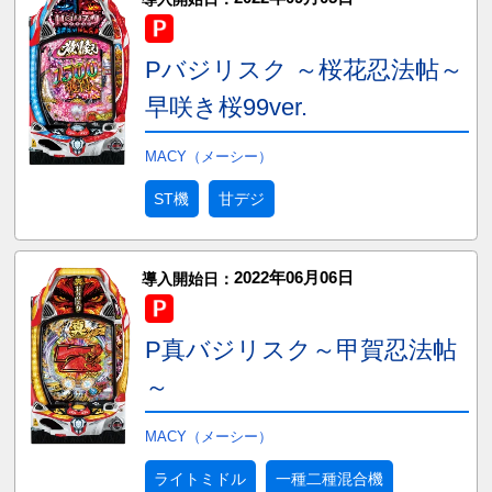
Pバジリスク ～桜花忍法帖～
早咲き桜99ver.
MACY（メーシー）
ST機
甘デジ
2022年06月06日
導入開始日：
P真バジリスク～甲賀忍法帖
～
MACY（メーシー）
ライトミドル
一種二種混合機