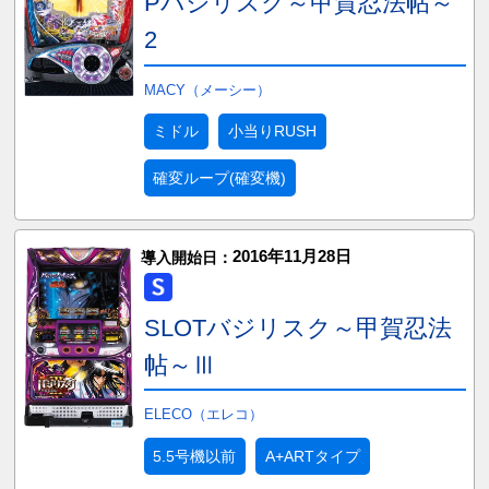
Pバジリスク～甲賀忍法帖～
2
MACY（メーシー）
ミドル
小当りRUSH
確変ループ(確変機)
2016年11月28日
導入開始日：
SLOTバジリスク～甲賀忍法
帖～Ⅲ
ELECO（エレコ）
5.5号機以前
A+ARTタイプ