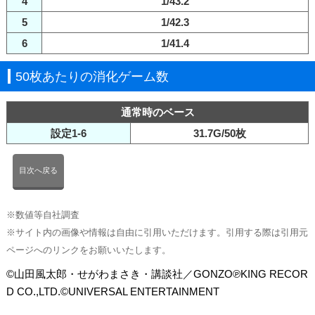
4
1/43.2
5
1/42.3
6
1/41.4
50枚あたりの消化ゲーム数
通常時のベース
設定1-6
31.7G/50枚
目次へ戻る
※数値等自社調査
※サイト内の画像や情報は自由に引用いただけます。引用する際は引用元
ページへのリンクをお願いいたします。
©山田風太郎・せがわまさき・講談社／GONZO℗KING RECOR
D CO.,LTD.©UNIVERSAL ENTERTAINMENT