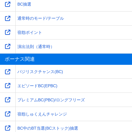
BC抽選
通常時のモード/テーブル
宿怨ポイント
演出法則（通常時）
ボーナス関連
バジリスクチャンス(BC)
エピソードBC(EPBC)
プレミアムBC(PBC)/ロングフリーズ
宿怨しゅくえんチャレンジ
BC中のBT当選(BCストック)抽選