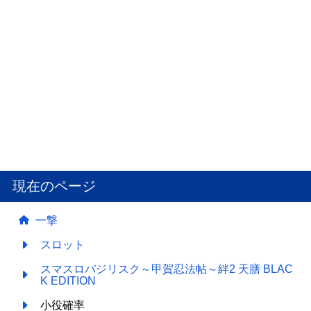
現在のページ
一撃
スロット
スマスロバジリスク～甲賀忍法帖～絆2 天膳 BLAC
K EDITION
小役確率