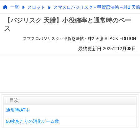
一撃
スロット
スマスロバジリスク～甲賀忍法帖～絆2 天膳 BLA
【バジリスク 天膳】小役確率と通常時のベー
ス
スマスロバジリスク～甲賀忍法帖～絆2 天膳 BLACK EDITION
最終更新日
2025年12月09日
目次
通常時/AT中
50枚あたりの消化ゲーム数