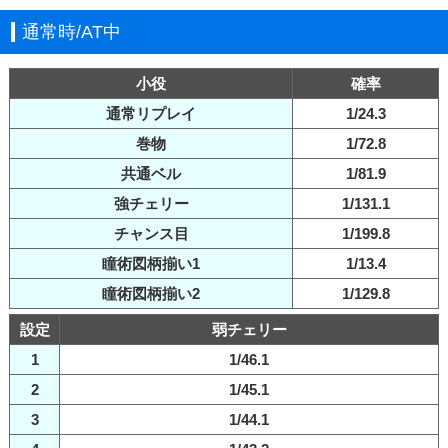
通常時/AT中
小役
確率
通常リプレイ
1/24.3
巻物
1/72.8
共通ベル
1/81.9
強チェリー
1/131.1
チャンス目
1/199.8
瞳術図柄揃い1
1/13.4
瞳術図柄揃い2
1/129.8
設定
弱チェリー
1
1/46.1
2
1/45.1
3
1/44.1