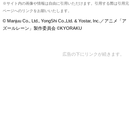
※サイト内の画像や情報は自由に引用いただけます。引用する際は引用元
ページへのリンクをお願いいたします。
© Manjuu Co., Ltd., YongShi Co.,Ltd. & Yostar, Inc.／アニメ「ア
ズールレーン」製作委員会 ©KYORAKU
広告の下にリンクが続きます。