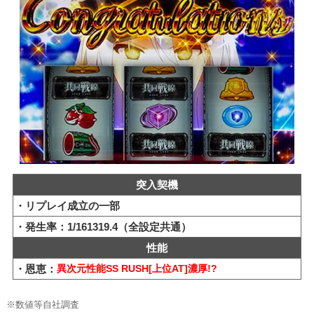
突入契機
・リプレイ成立の一部
・発生率：1/161319.4（全設定共通）
性能
・恩恵：
異次元性能SS RUSH[上位AT]濃厚!?
※数値等自社調査