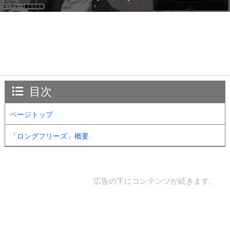
目次
ページトップ
「ロングフリーズ」概要
広告の下にコンテンツが続きます。