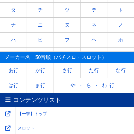
タ
チ
ツ
テ
ト
ナ
ニ
ヌ
ネ
ノ
ハ
ヒ
フ
ヘ
ホ
マ
ミ
ム
メ
モ
メーカー名 50音順（パチスロ・スロット）
ヤ
-
ユ
-
ヨ
あ行
か行
さ行
た行
な行
ラ
リ
ル
レ
ロ
は行
ま行
や・ら・わ行
コンテンツリスト
ワ
-
-
-
-
【一撃】トップ
スロット