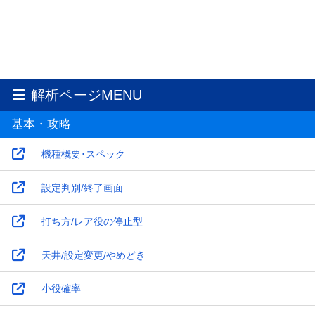
解析ページMENU
基本・攻略
機種概要･スペック
設定判別/終了画面
打ち方/レア役の停止型
天井/設定変更/やめどき
小役確率