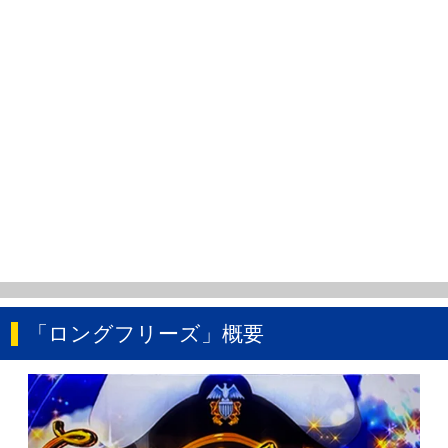
「ロングフリーズ」概要