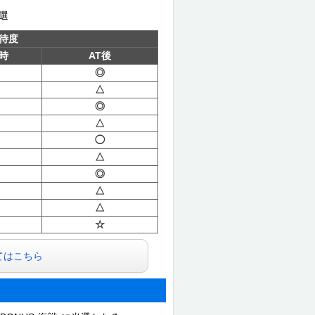
選
待度
時
AT後
◎
△
◎
△
◯
△
◎
△
△
☆
てはこちら