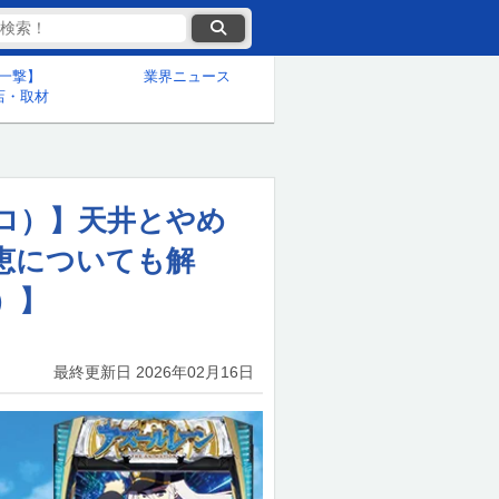
一撃】
業界ニュース
店・取材
ロ）】天井とやめ
恵についても解
）】
最終更新日
2026年02月16日