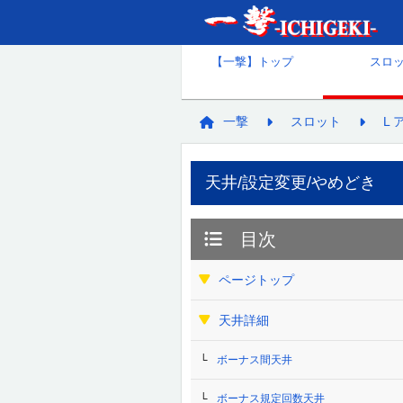
【一撃】トップ
スロ
一撃
スロット
L 
天井/設定変更/やめどき
目次
ページトップ
天井詳細
ボーナス間天井
ボーナス規定回数天井