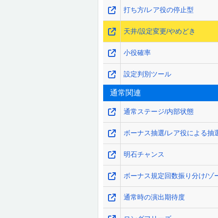
打ち方/レア役の停止型
天井/設定変更/やめどき
小役確率
設定判別ツール
通常関連
通常ステージ/内部状態
ボーナス抽選/レア役による抽
明石チャンス
ボーナス規定回数振り分け/ゾ
通常時の演出期待度