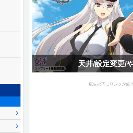
天井/設定変更/
広告の下にリンクが続