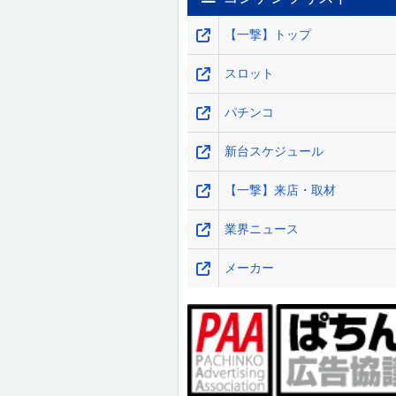
【一撃】トップ
スロット
パチンコ
新台スケジュール
【一撃】来店・取材
業界ニュース
メーカー