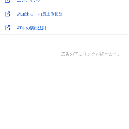
エンディング
超加速モード[最上位状態]
AT中の演出法則
広告の下にリンクが続きます。