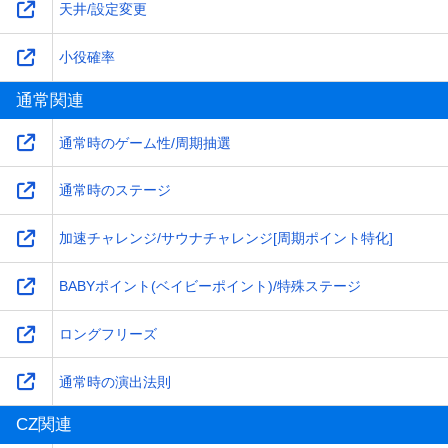
天井/設定変更
小役確率
通常関連
通常時のゲーム性/周期抽選
通常時のステージ
加速チャレンジ/サウナチャレンジ[周期ポイント特化]
BABYポイント(ベイビーポイント)/特殊ステージ
ロングフリーズ
通常時の演出法則
CZ関連