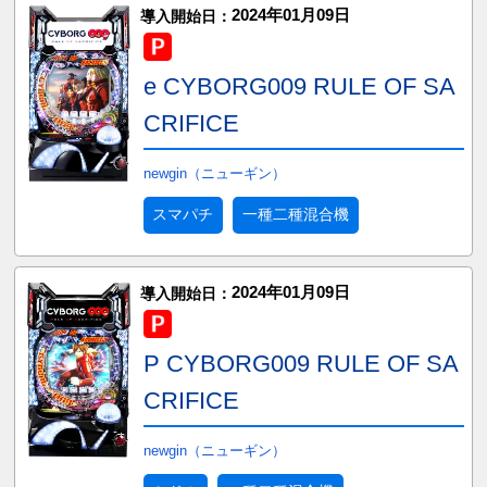
2024年01月09日
導入開始日：
e CYBORG009 RULE OF SA
CRIFICE
newgin（ニューギン）
スマパチ
一種二種混合機
2024年01月09日
導入開始日：
P CYBORG009 RULE OF SA
CRIFICE
newgin（ニューギン）