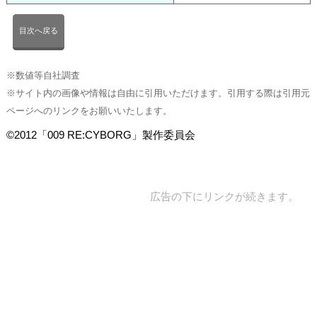
目次へ戻る
※数値等自社調査
※サイト内の画像や情報は自由に引用いただけます。引用する際は引用元
ページへのリンクをお願いいたします。
©2012「009 RE:CYBORG」製作委員会
広告の下にリンクが続きます。