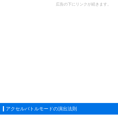
広告の下にリンクが続きます。
アクセルバトルモードの演出法則