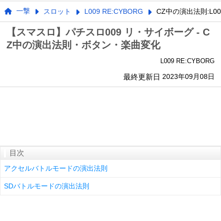
一撃
スロット
L009 RE:CYBORG
CZ中の演出法則:L00
【スマスロ】パチスロ009 リ・サイボーグ - C
Z中の演出法則・ボタン・楽曲変化
L009 RE:CYBORG
最終更新日
2023年09月08日
目次
アクセルバトルモードの演出法則
SDバトルモードの演出法則