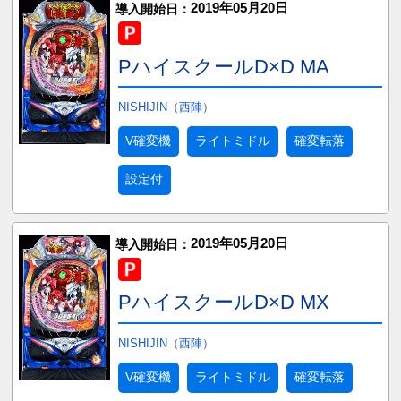
2019年05月20日
導入開始日：
PハイスクールD×D MA
NISHIJIN（西陣）
V確変機
ライトミドル
確変転落
設定付
2019年05月20日
導入開始日：
PハイスクールD×D MX
NISHIJIN（西陣）
V確変機
ライトミドル
確変転落