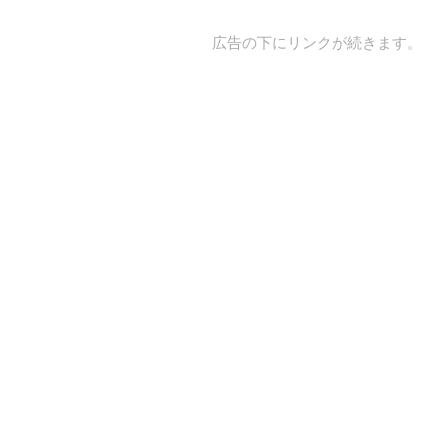
広告の下にリンクが続きます。