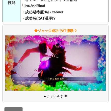
性能
└1st/2nd/final
・成功期待度:約60%over
・成功時はAT濃厚!?
◆ジャッジ成功でAT濃厚!?
▲チャンスは3回