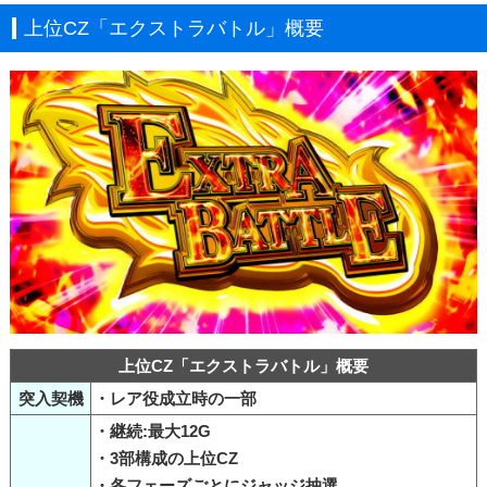
上位CZ「エクストラバトル」概要
上位CZ「エクストラバトル」概要
突入契機
・レア役成立時の一部
・継続:最大12G
・3部構成の上位CZ
・各フェーズごとにジャッジ抽選