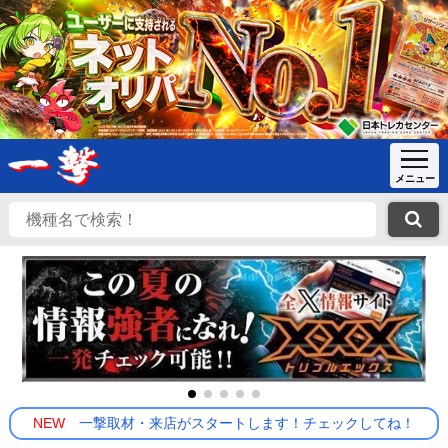
NEW
一撃取材・来店がスタートします！チェックしてね！