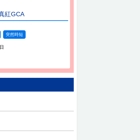
真紅GCA
突然時短
0日