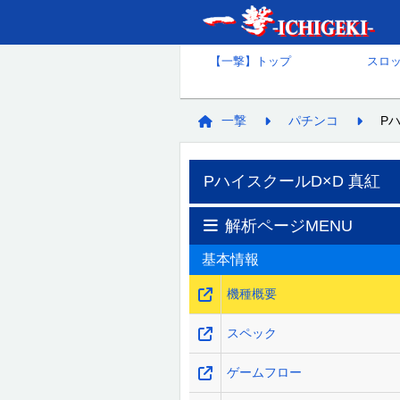
【一撃】トップ
スロ
一撃
パチンコ
P
PハイスクールD×D 真紅
解析ページMENU
基本情報
機種概要
スペック
ゲームフロー