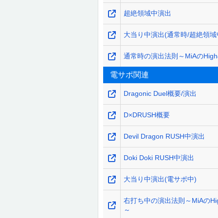
超絶領域中演出
大当り中演出(通常時/超絶領域
通常時の演出法則～MiAのHigh
電サポ関連
Dragonic Duel概要/演出
D×DRUSH概要
Devil Dragon RUSH中演出
Doki Doki RUSH中演出
大当り中演出(電サポ中)
右打ち中の演出法則～MiAのHig
～