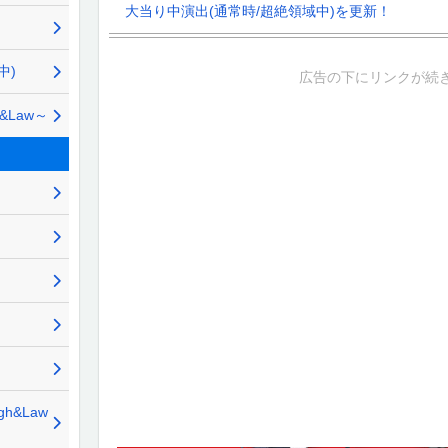
大当り中演出(通常時/超絶領域中)を更新！
2025-12-11
中)
D×DRUSH概要を更新！
広告の下にリンクが続
&Law～
2025-12-11
スペックを更新！
h&Law