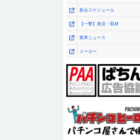
新台スケジュール
【一撃】来店・取材
業界ニュース
メーカー