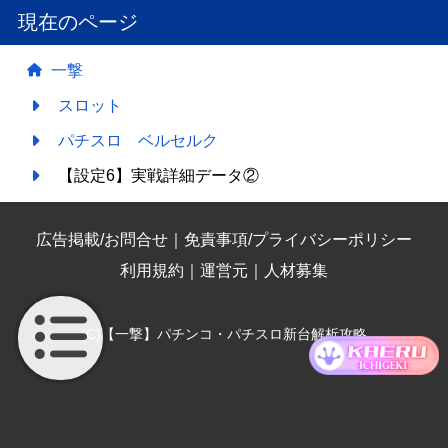
現在のページ
一撃
スロット
パチスロ ベルセルク
【設定6】実戦詳細データ②
広告掲載/お問合せ
｜
免責事項/プライバシーポリシー
利用規約
｜
運営元
｜
人材募集
(C)【一撃】パチンコ・パチスロ新台解析攻略