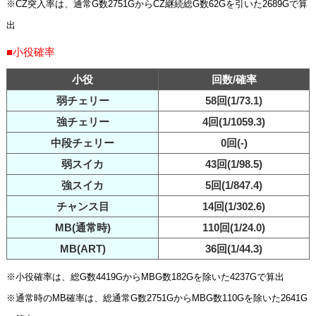
※CZ突入率は、通常G数2751GからCZ継続総G数62Gを引いた2689Gで算
出
■小役確率
小役
回数/確率
弱チェリー
58回(1/73.1)
強チェリー
4回(1/1059.3)
中段チェリー
0回(-)
弱スイカ
43回(1/98.5)
強スイカ
5回(1/847.4)
チャンス目
14回(1/302.6)
MB(通常時)
110回(1/24.0)
MB(ART)
36回(1/44.3)
※小役確率は、総G数4419GからMBG数182Gを除いた4237Gで算出
※通常時のMB確率は、総通常G数2751GからMBG数110Gを除いた2641G