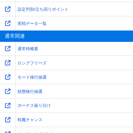
設定判別/立ち回りポイント
実戦データ一覧
通常関連
通常時概要
ロングフリーズ
モード移行抽選
状態移行抽選
ボーナス振り分け
戦魔チャンス