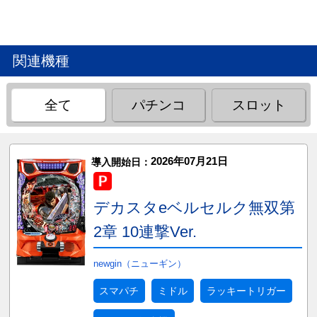
関連機種
全て
パチンコ
スロット
2026年07月21日
導入開始日：
デカスタeベルセルク無双第
2章 10連撃Ver.
newgin（ニューギン）
スマパチ
ミドル
ラッキートリガー