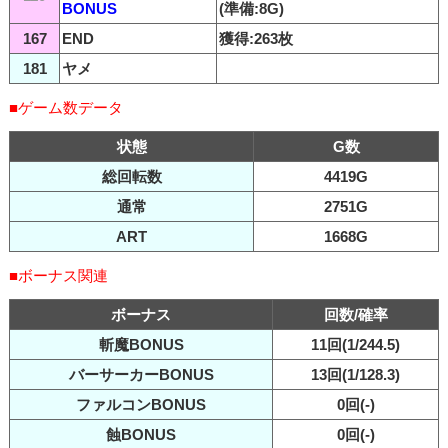
BONUS
(準備:8G)
167
END
獲得:263枚
181
ヤメ
■ゲーム数データ
状態
G数
総回転数
4419G
通常
2751G
ART
1668G
■ボーナス関連
ボーナス
回数/確率
斬魔BONUS
11回(1/244.5)
バーサーカーBONUS
13回(1/128.3)
ファルコンBONUS
0回(-)
蝕BONUS
0回(-)