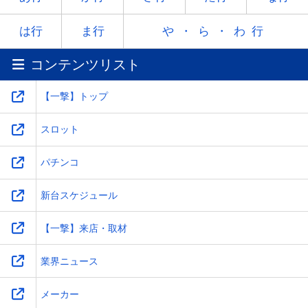
ラ
リ
ル
レ
ロ
は行
ま行
や・ら・わ行
コンテンツリスト
ワ
-
-
-
-
【一撃】トップ
スロット
パチンコ
新台スケジュール
【一撃】来店・取材
業界ニュース
メーカー