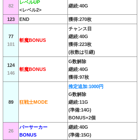
レベルUP
82
継続:40G
<レベル2>
123
END
獲得:270枚
チャンス目
77
継続:40G
斬魔BONUS
101
獲得:223枚
(枚数は引継)
G数解除
124
斬魔BONUS
継続:40G
146
獲得:97枚
推定追加:1000円
G数解除
89
狂戦士MODE
継続:11G
(準備:14G)
BONUS+2個
バーサーカー
継続:40G
26
BONUS
(準備:15G)