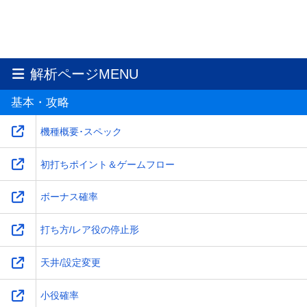
解析ページMENU
基本・攻略
機種概要･スペック
初打ちポイント＆ゲームフロー
ボーナス確率
打ち方/レア役の停止形
天井/設定変更
小役確率