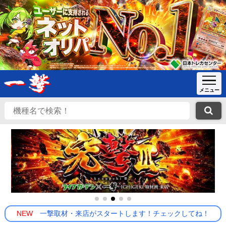
NEW
一撃取材・来店がスタートします！チェックしてね！