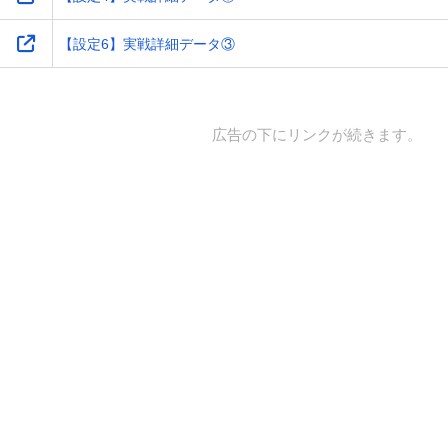
【設定6】実戦詳細データ③
広告の下にリンクが続きます。