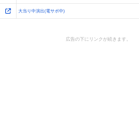
大当り中演出(電サポ中)
広告の下にリンクが続きます。