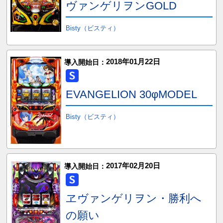
ヴァンゲリヲンGOLD
Bisty（ビスティ）
2018年01月22日
導入開始日：
EVANGELION 30φMODEL
Bisty（ビスティ）
2017年02月20日
導入開始日：
ヱヴァンゲリヲン・勝利へ
の願い