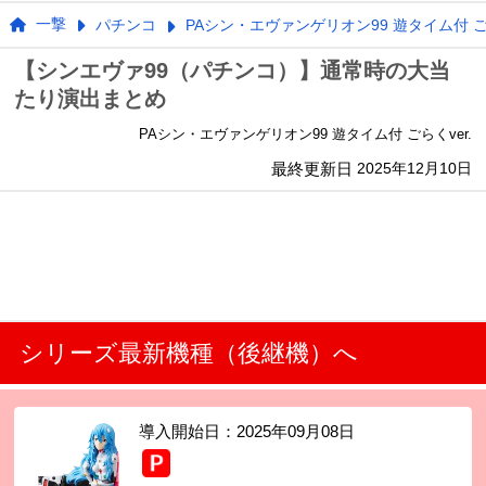
一撃
パチンコ
PAシン・エヴァンゲリオン99 遊タイム付 ごら
【シンエヴァ99（パチンコ）】通常時の大当
たり演出まとめ
PAシン・エヴァンゲリオン99 遊タイム付 ごらくver.
最終更新日
2025年12月10日
シリーズ最新機種（後継機）へ
導入開始日：
2025年09月08日