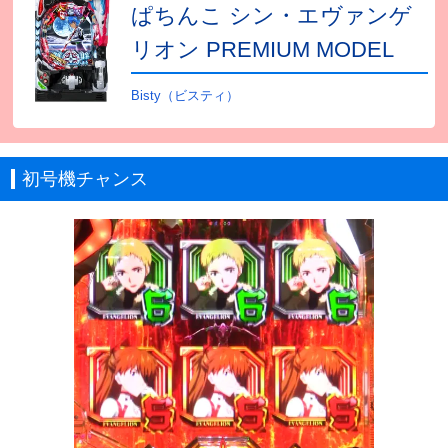
ぱちんこ シン・エヴァンゲ
リオン PREMIUM MODEL
Bisty（ビスティ）
初号機チャンス