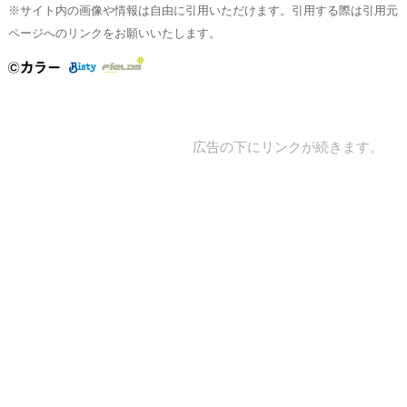
※サイト内の画像や情報は自由に引用いただけます。引用する際は引用元
ページへのリンクをお願いいたします。
広告の下にリンクが続きます。