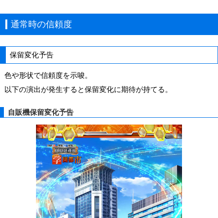
通常時の信頼度
保留変化予告
色や形状で信頼度を示唆。
以下の演出が発生すると保留変化に期待が持てる。
自販機保留変化予告