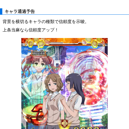
キャラ通過予告
背景を横切るキャラの種類で信頼度を示唆。
上条当麻なら信頼度アップ！