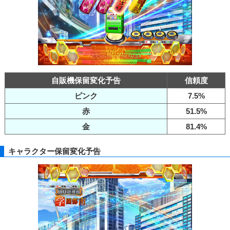
自販機保留変化予告
信頼度
ピンク
7.5%
赤
51.5%
金
81.4%
キャラクター保留変化予告