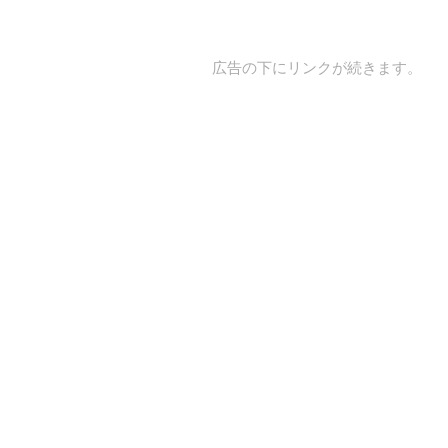
広告の下にリンクが続きます。