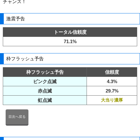
チャンス！
激震予告
トータル信頼度
71.1%
枠フラッシュ予告
枠フラッシュ予告
信頼度
ピンク点滅
4.3%
赤点滅
29.7%
虹点滅
大当り濃厚
目次へ戻る