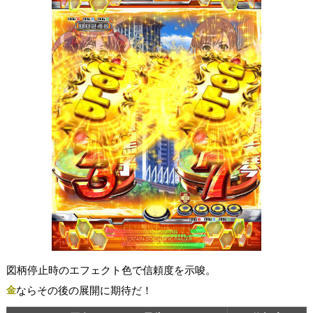
図柄停止時のエフェクト色で信頼度を示唆。
金
ならその後の展開に期待だ！