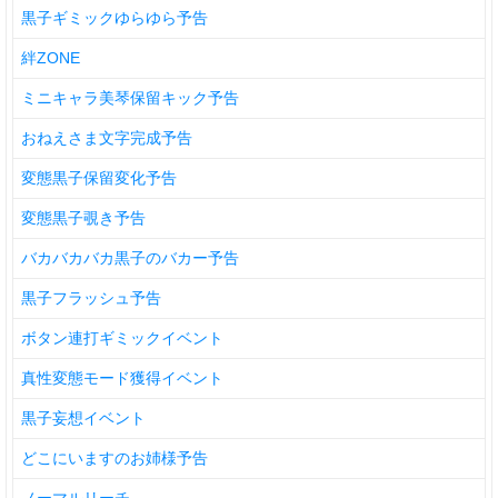
黒子ギミックゆらゆら予告
絆ZONE
ミニキャラ美琴保留キック予告
おねえさま文字完成予告
変態黒子保留変化予告
変態黒子覗き予告
バカバカバカ黒子のバカー予告
黒子フラッシュ予告
ボタン連打ギミックイベント
真性変態モード獲得イベント
黒子妄想イベント
どこにいますのお姉様予告