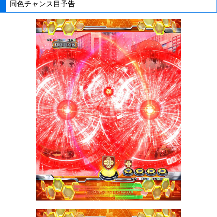
同色チャンス目予告