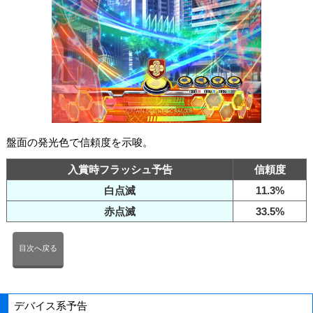
盤面の発光色で信頼度を示唆。
入賞時フラッシュ予告
信頼度
白点滅
11.3%
赤点滅
33.5%
目次へ戻る
デバイス系予告