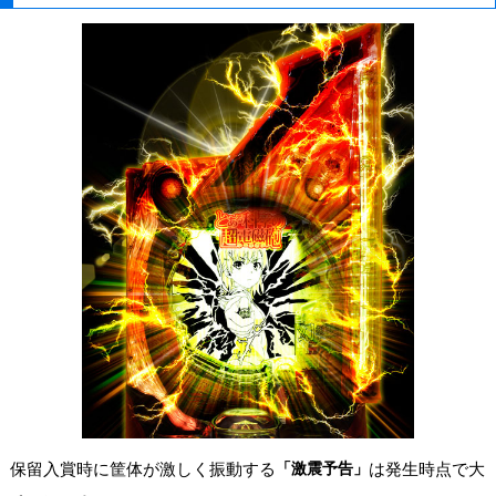
保留入賞時に筐体が激しく振動する
「激震予告」
は発生時点で大