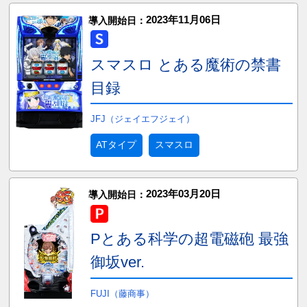
2023年11月06日
導入開始日：
スマスロ とある魔術の禁書
目録
JFJ（ジェイエフジェイ）
ATタイプ
スマスロ
2023年03月20日
導入開始日：
Pとある科学の超電磁砲 最強
御坂ver.
FUJI（藤商事）