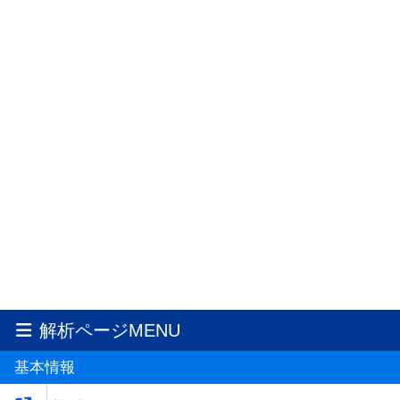
解析ページMENU
基本情報