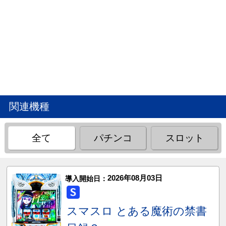
関連機種
全て
パチンコ
スロット
2026年08月03日
導入開始日：
スマスロ とある魔術の禁書