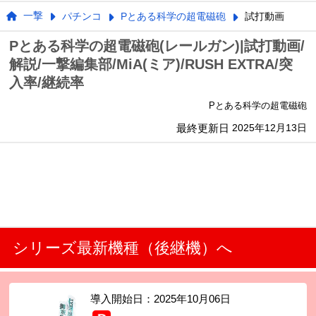
一撃
パチンコ
Pとある科学の超電磁砲
試打動画
Pとある科学の超電磁砲(レールガン)|試打動画/
解説/一撃編集部/MiA(ミア)/RUSH EXTRA/突
入率/継続率
Pとある科学の超電磁砲
最終更新日
2025年12月13日
シリーズ最新機種（後継機）へ
導入開始日：
2025年10月06日