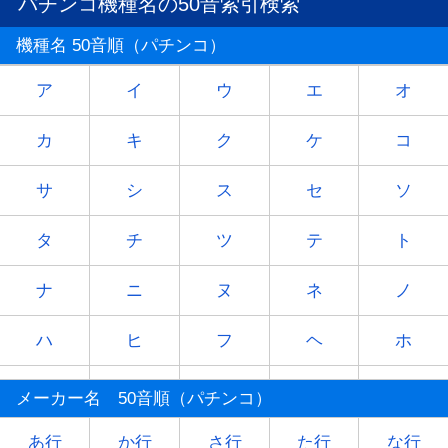
パチンコ機種名の50音索引検索
機種名 50音順（パチンコ）
ア
イ
ウ
エ
オ
カ
キ
ク
ケ
コ
サ
シ
ス
セ
ソ
タ
チ
ツ
テ
ト
ナ
ニ
ヌ
ネ
ノ
ハ
ヒ
フ
ヘ
ホ
マ
ミ
ム
メ
モ
メーカー名 50音順（パチンコ）
ヤ
-
ユ
-
ヨ
あ行
か行
さ行
た行
な行