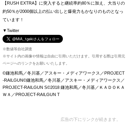
【RUSH EXTRA】に突入すると継続率約80％に加え、大当りの
約50％が2000個以上の払い出しと爆発力もかなりのものとなっ
ています！
▼Twitter
※数値等自社調査
※サイト内の画像や情報は自由に引用いただけます。引用する際は引用元
ページへのリンクをお願いいたします。
©鎌池和馬／冬川基／アスキー・メディアワークス／PROJECT
-RAILGUN©鎌池和馬／冬川基／アスキー・メディアワークス／
PROJECT-RAILGUN S©2018 鎌池和馬／冬川基／ＫＡＤＯＫＡ
ＷＡ／PROJECT-RAILGUN T
広告の下にリンクが続きます。