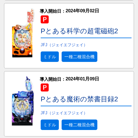
2024年09月02日
導入開始日：
Pとある科学の超電磁砲2
JFJ（ジェイエフジェイ）
ミドル
一種二種混合機
2024年01月09日
導入開始日：
Pとある魔術の禁書目録2
JFJ（ジェイエフジェイ）
ミドル
一種二種混合機