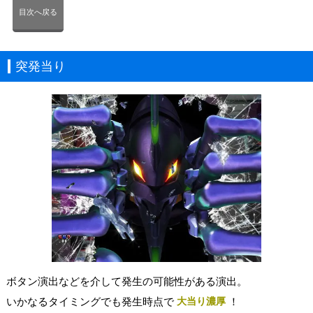
目次へ戻る
突発当り
ボタン演出などを介して発生の可能性がある演出。
いかなるタイミングでも発生時点で
大当り濃厚
！