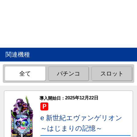
関連機種
全て
パチンコ
スロット
2025年12月22日
導入開始日：
e 新世紀エヴァンゲリオン
～はじまりの記憶～