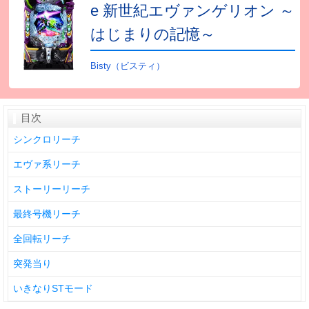
e 新世紀エヴァンゲリオン ～
はじまりの記憶～
Bisty（ビスティ）
目次
シンクロリーチ
エヴァ系リーチ
ストーリーリーチ
最終号機リーチ
全回転リーチ
突発当り
いきなりSTモード