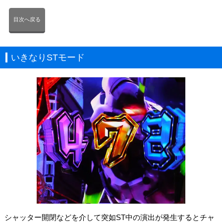
目次へ戻る
いきなりSTモード
シャッター開閉などを介して突如ST中の演出が発生するとチャ