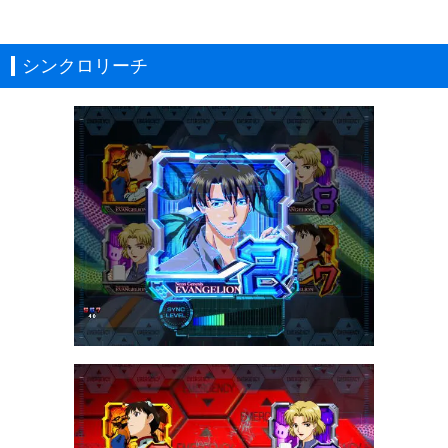
シンクロリーチ