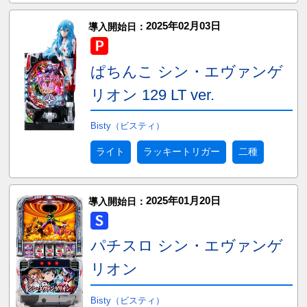
2025年02月03日
導入開始日：
ぱちんこ シン・エヴァンゲ
リオン 129 LT ver.
Bisty（ビスティ）
ライト
ラッキートリガー
二種
2025年01月20日
導入開始日：
パチスロ シン・エヴァンゲ
リオン
Bisty（ビスティ）