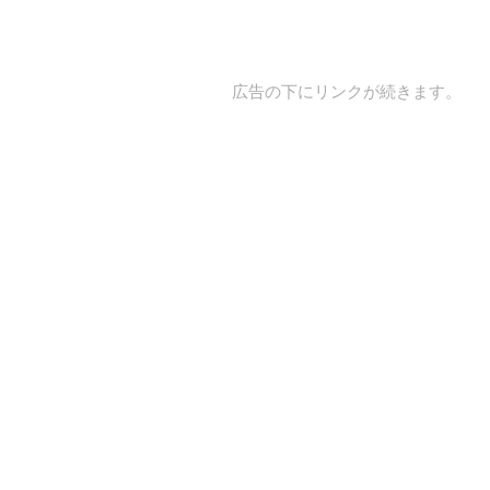
広告の下にリンクが続きます。