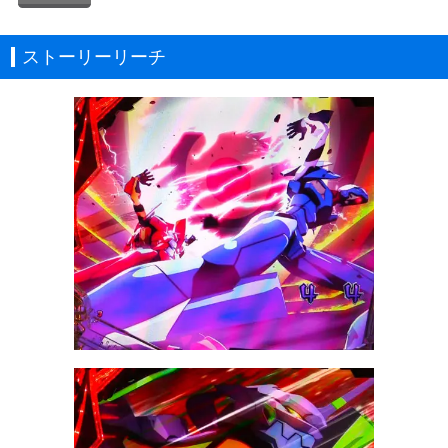
ストーリーリーチ