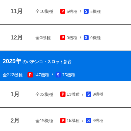
11月
全10機種
5機種
/
5機種
12月
全0機種
0機種
/
0機種
2025年
のパチンコ・スロット新台
全222機種
147機種
/
75機種
1月
全22機種
13機種
/
9機種
2月
全19機種
15機種
/
4機種