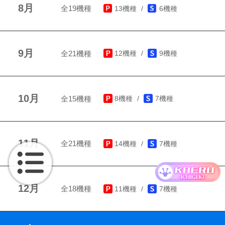
8月
全19機種
13機種
/
6機種
9月
全21機種
12機種
/
9機種
10月
全15機種
8機種
/
7機種
11月
全21機種
14機種
/
7機種
12月
全18機種
11機種
/
7機種