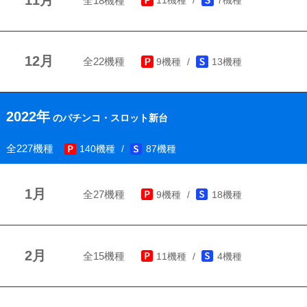
全18機種
11機種
/
7機種
12月
全22機種
9機種
/
13機種
2022年
のパチンコ・スロット新台
全227機種
140機種
/
87機種
1月
全27機種
9機種
/
18機種
2月
全15機種
11機種
/
4機種