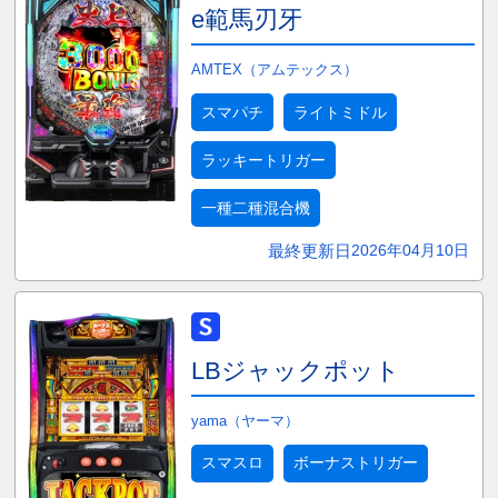
e範馬刃牙
AMTEX（アムテックス）
スマパチ
ライトミドル
ラッキートリガー
一種二種混合機
最終更新日
2026年04月10日
LBジャックポット
yama（ヤーマ）
スマスロ
ボーナストリガー