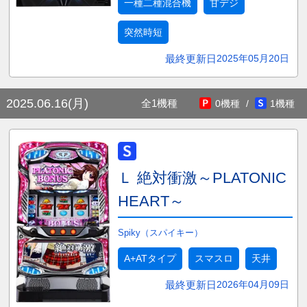
一種二種混合機
甘デジ
突然時短
最終更新日
2025年05月20日
2025.06.16(月)
全1機種
0機種
/
1機種
Ｌ 絶対衝激～PLATONIC
HEART～
Spiky（スパイキー）
A+ATタイプ
スマスロ
天井
最終更新日
2026年04月09日