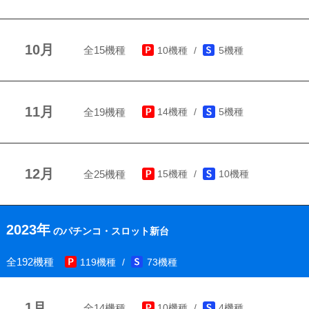
10月
全15機種
10機種
/
5機種
11月
全19機種
14機種
/
5機種
12月
全25機種
15機種
/
10機種
2023年
のパチンコ・スロット新台
全192機種
119機種
/
73機種
1月
全14機種
10機種
/
4機種