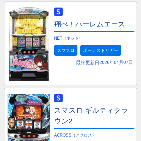
翔べ！ハーレムエース
NET（ネット）
スマスロ
ボーナストリガー
最終更新日
2026年04月07日
スマスロ ギルティクラ
ウン2
ACROSS（アクロス）