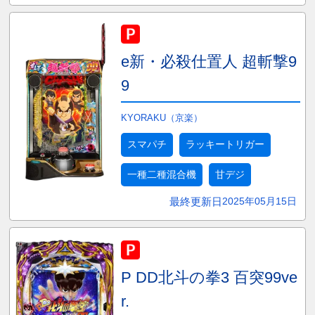
e新・必殺仕置人 超斬撃9
9
KYORAKU（京楽）
スマパチ
ラッキートリガー
一種二種混合機
甘デジ
最終更新日
2025年05月15日
P DD北斗の拳3 百突99ve
r.