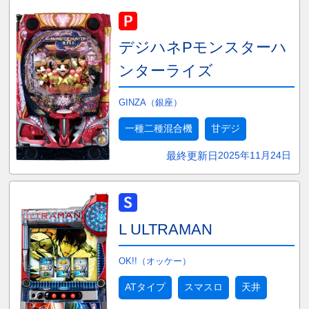
デジハネPモンスターハ
ンターライズ
GINZA（銀座）
一種二種混合機
甘デジ
最終更新日
2025年11月24日
L ULTRAMAN
OK!!（オッケー）
ATタイプ
スマスロ
天井