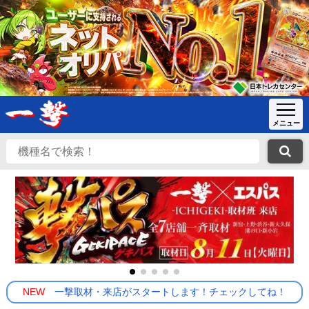
NEW
一撃取材・来店がスタートします！チェックしてね！