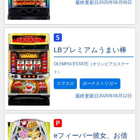
最終更新日
2025年06月06日
LBプレミアムうまい棒
OLYMPIA ESTATE（オリンピアエステー
ト）
スマスロ
ボーナストリガー
最終更新日
2025年06月12日
eフィーバー彼女、お借