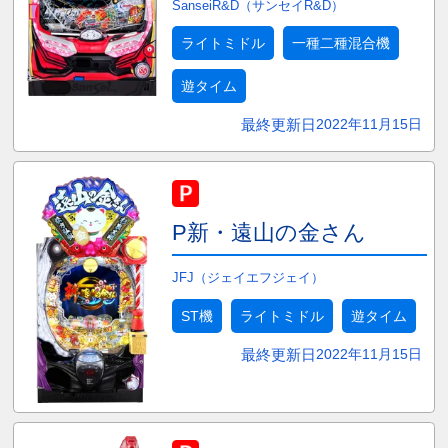
SanseiR&D（サンセイR&D）
ライトミドル
一種二種混合機
遊タイム
最終更新日
2022年11月15日
P新・遠山の金さん
JFJ（ジェイエフジェイ）
ST機
ライトミドル
遊タイム
最終更新日
2022年11月15日