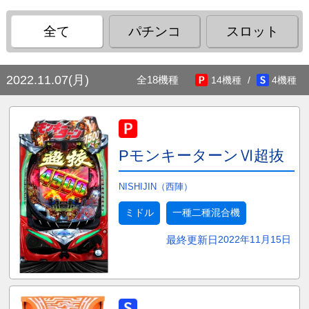
全て
パチンコ
スロット
2022.11.07(月)
全18機種
14機種
/
4機種
PモンキーターンⅥ超抜
NISHIJIN（西陣）
ミドル
一種二種混合機
最終更新日
2022年11月15日