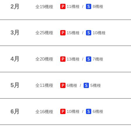
2月
全19機種
11機種
/
8機種
3月
全25機種
15機種
/
10機種
4月
全20機種
13機種
/
7機種
5月
全11機種
6機種
/
5機種
6月
全16機種
10機種
/
6機種