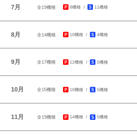
7月
全19機種
8機種
/
11機種
8月
全14機種
10機種
/
4機種
9月
全17機種
12機種
/
5機種
10月
全15機種
10機種
/
5機種
11月
全19機種
14機種
/
5機種