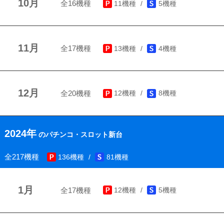
10月
全16機種
11機種
/
5機種
11月
全17機種
13機種
/
4機種
12月
全20機種
12機種
/
8機種
2024年
のパチンコ・スロット新台
全217機種
136機種
/
81機種
1月
全17機種
12機種
/
5機種