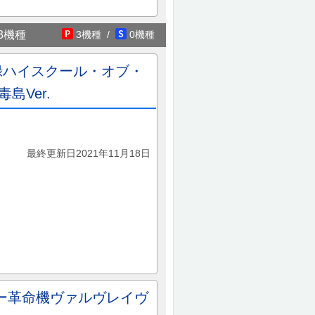
3機種
3機種
/
0機種
録ハイスクール・オブ・
島Ver.
最終更新日
2021年11月18日
ー革命機ヴァルヴレイヴ