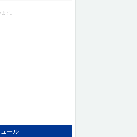
きます。
ジュール