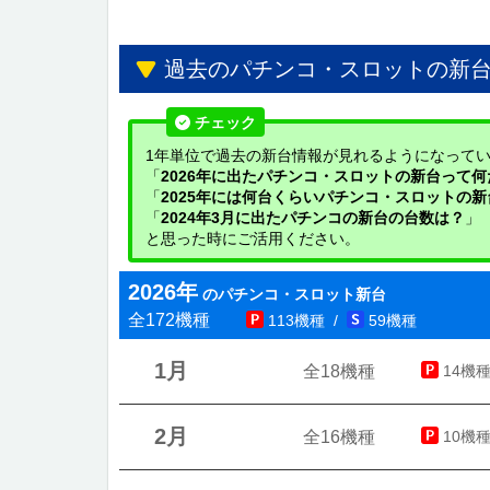
過去のパチンコ・スロットの新
1年単位で過去の新台情報が見れるようになって
「
2026年に出たパチンコ・スロットの新台って
「
2025年には何台くらいパチンコ・スロットの
「
2024年3月に出たパチンコの新台の台数は？
」
と思った時にご活用ください。
2026年
のパチンコ・スロット新台
全172機種
113機種
/
59機種
1月
全18機種
14機
2月
全16機種
10機