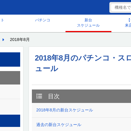
ット
パチンコ
新台
【
スケジュール
来
2018年8月
2018年8月のパチンコ・
ュール
目次
2018年8月の新台スケジュール
過去の新台スケジュール