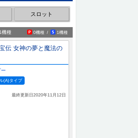
スロット
1機種
0機種
/
1機種
宝伝 女神の夢と魔法の
ピー
ル(A)タイプ
最終更新日
2020年11月12日