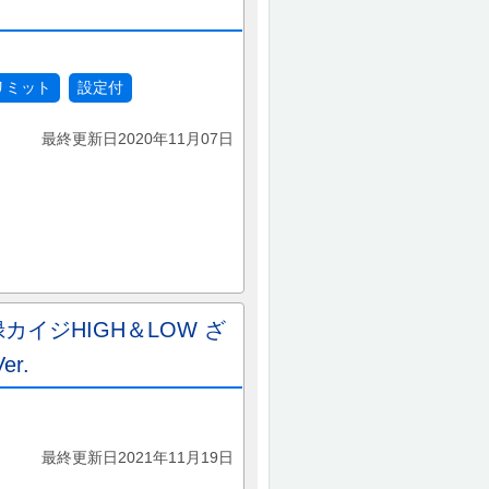
）
リミット
設定付
最終更新日
2020年11月07日
カイジHIGH＆LOW ざ
r.
最終更新日
2021年11月19日