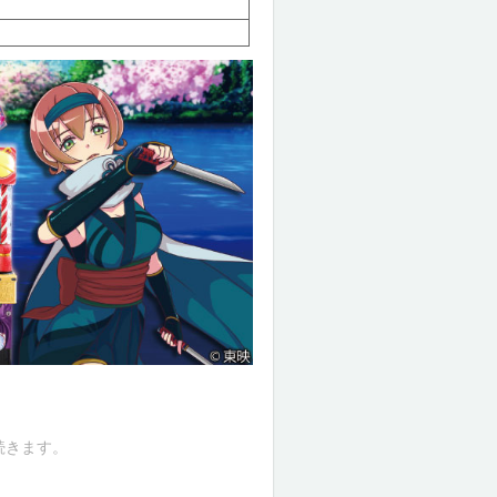
続きます。