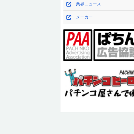
業界ニュース
メーカー