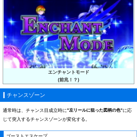
エンチャントモード
(前兆！？)
チャンスゾーン
通常時は、チャンス目成立時に
"左リールに狙った図柄の色"
に応
じて突入するチャンスゾーンが変化する。
ゴーストエスケープ