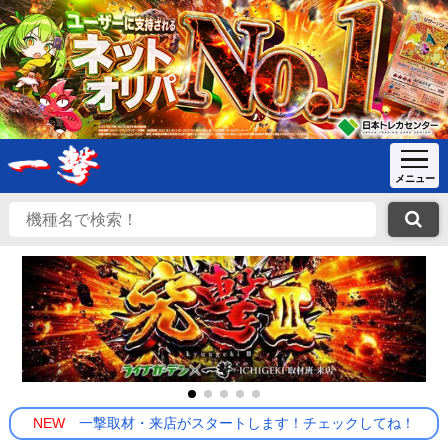
NEW
一撃取材・来店がスタートします！チェックしてね！