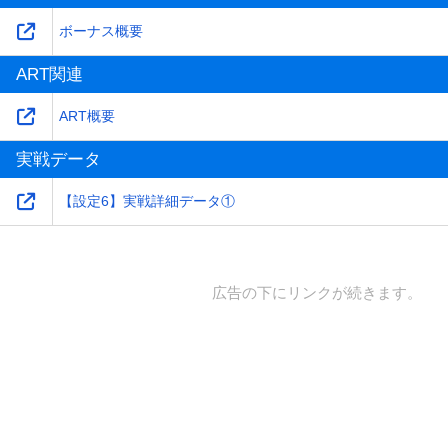
ボーナス概要
ART関連
ART概要
実戦データ
【設定6】実戦詳細データ①
広告の下にリンクが続きます。