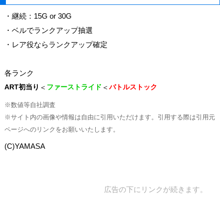
・継続：15G or 30G
・ベルでランクアップ抽選
・レア役ならランクアップ確定
各ランク
ART初当り
＜
ファーストライド
＜
バトルストック
※数値等自社調査
※サイト内の画像や情報は自由に引用いただけます。引用する際は引用元
ページへのリンクをお願いいたします。
(C)YAMASA
広告の下にリンクが続きます。