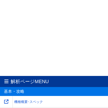
解析ページMENU
基本・攻略
機種概要･スペック