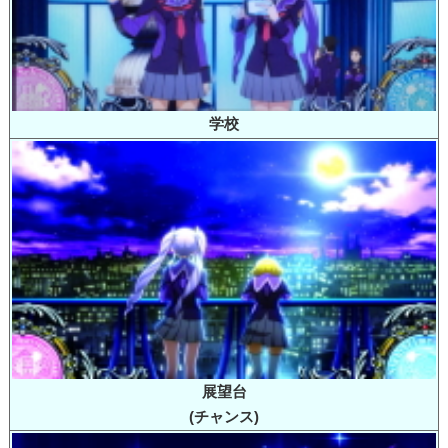
学校
展望台
(チャンス)