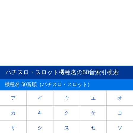
パチスロ・スロット機種名の50音索引検索
機種名 50音順（パチスロ・スロット）
ア
イ
ウ
エ
オ
カ
キ
ク
ケ
コ
サ
シ
ス
セ
ソ